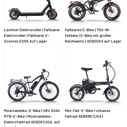
Leichter Elektroroller | Faltbarer
Faltbares E-Bike | 750-W-
Elektroroller | Faltbarer E-
Fatbike | E-Bike mit großer
Scooter ES05 Auf Lager
Reichweite | AEB20AX auf Lager
Mountainbike-E-Bike | 48V 20Ah
Mini-Falt-E-Bike | Urbanes
MTB-E-Bike | Mountainbike-
Faltrad AEB08D (USA)
Elektrofahrrad AEB28 (USA, auf