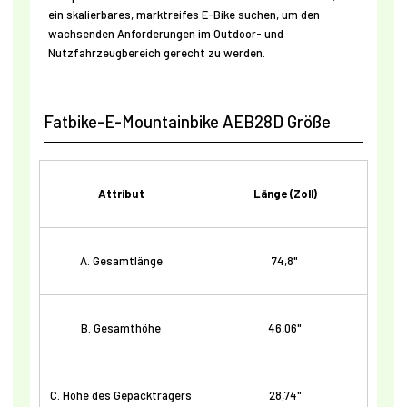
ein skalierbares, marktreifes E-Bike suchen, um den
wachsenden Anforderungen im Outdoor- und
Nutzfahrzeugbereich gerecht zu werden.
Fatbike-E-Mountainbike AEB28D Größe
Attribut
Länge (Zoll)
A. Gesamtlänge
74,8"
B. Gesamthöhe
46,06"
C. Höhe des Gepäckträgers
28,74"