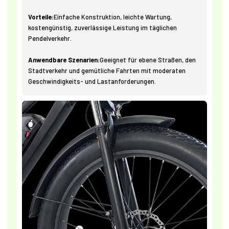
Vorteile:
Einfache Konstruktion, leichte Wartung,
kostengünstig, zuverlässige Leistung im täglichen
Pendelverkehr.
Anwendbare Szenarien:
Geeignet für ebene Straßen, den
Stadtverkehr und gemütliche Fahrten mit moderaten
Geschwindigkeits- und Lastanforderungen.