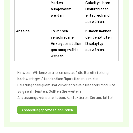
Marken
Gabeltyp ihren
ausgewählt
Bedürfnissen
werden.
entsprechend
auswählen.
Anzeige
Es können
Kunden können
verschiedene
den benötigten
Anzeigeeinstellun
Displaytyp
gen ausgewählt
auswählen.
werden.
Hinweis: Wir konzentrieren uns auf die Bereitstellung
hochwertiger Standardkonfigurationen, um die
Leistungsfähigkeit und Zuverlässigkeit unserer Produkte
zu gewährleisten. Sollten Sie weitere
Anpassungswünsche haben, kontaktieren Sie uns bitte!
Anpassungsprozess erkunden