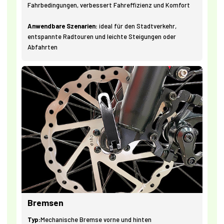
Fahrbedingungen, verbessert Fahreffizienz und Komfort
Anwendbare Szenarien:
ideal für den Stadtverkehr,
entspannte Radtouren und leichte Steigungen oder
Abfahrten
Bremsen
Typ:
Mechanische Bremse vorne und hinten