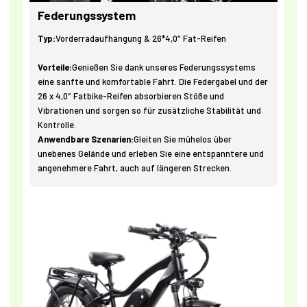
Federungssystem
Typ:
Vorderradaufhängung & 26*4,0″ Fat-Reifen
Vorteile:
Genießen Sie dank unseres Federungssystems
eine sanfte und komfortable Fahrt. Die Federgabel und der
26 x 4,0″ Fatbike-Reifen absorbieren Stöße und
Vibrationen und sorgen so für zusätzliche Stabilität und
Kontrolle.
Anwendbare Szenarien:
Gleiten Sie mühelos über
unebenes Gelände und erleben Sie eine entspanntere und
angenehmere Fahrt, auch auf längeren Strecken.