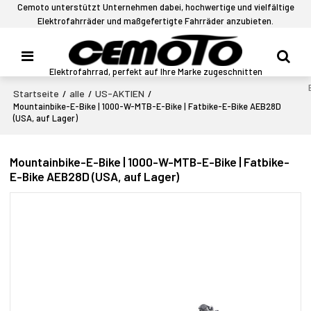
Cemoto unterstützt Unternehmen dabei, hochwertige und vielfältige
Elektrofahrräder und maßgefertigte Fahrräder anzubieten.
Elektrofahrrad, perfekt auf Ihre Marke zugeschnitten
Startseite
alle
US-AKTIEN
/
/
/
Mountainbike-E-Bike | 1000-W-MTB-E-Bike | Fatbike-E-Bike AEB28D
(USA, auf Lager)
Mountainbike-E-Bike | 1000-W-MTB-E-Bike | Fatbike-
E-Bike AEB28D (USA, auf Lager)