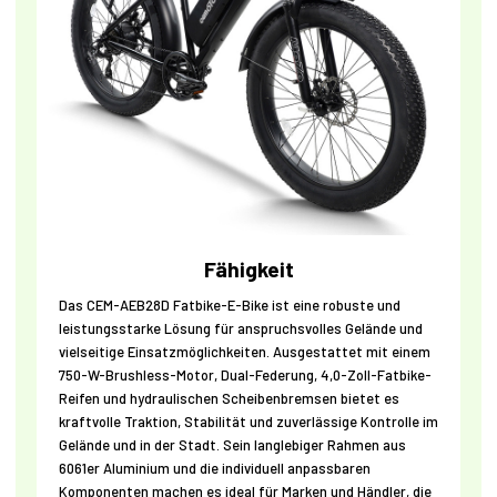
Fähigkeit
Das CEM-AEB28D Fatbike-E-Bike ist eine robuste und
leistungsstarke Lösung für anspruchsvolles Gelände und
vielseitige Einsatzmöglichkeiten. Ausgestattet mit einem
750-W-Brushless-Motor, Dual-Federung, 4,0-Zoll-Fatbike-
Reifen und hydraulischen Scheibenbremsen bietet es
kraftvolle Traktion, Stabilität und zuverlässige Kontrolle im
Gelände und in der Stadt. Sein langlebiger Rahmen aus
6061er Aluminium und die individuell anpassbaren
Komponenten machen es ideal für Marken und Händler, die