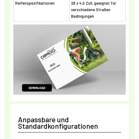
Reifenspezifikationen
26 x 4,0 Zoll, geeignet für
verschiedene Straßen
Bedingungen
Anpassbare und
Standardkonfigurationen