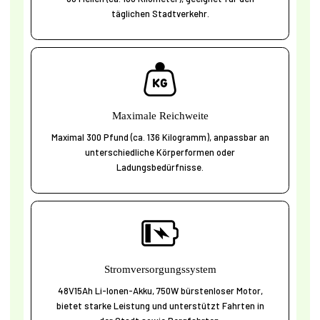
täglichen Stadtverkehr.
Maximale Reichweite
Maximal 300 Pfund (ca. 136 Kilogramm), anpassbar an
unterschiedliche Körperformen oder
Ladungsbedürfnisse.
Stromversorgungssystem
48V15Ah Li-Ionen-Akku, 750W bürstenloser Motor,
bietet starke Leistung und unterstützt Fahrten in