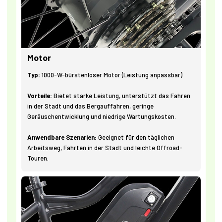
Motor
Typ:
1000-W-bürstenloser Motor (Leistung anpassbar)
Vorteile:
Bietet starke Leistung, unterstützt das Fahren
in der Stadt und das Bergauffahren, geringe
Geräuschentwicklung und niedrige Wartungskosten.
Anwendbare Szenarien:
Geeignet für den täglichen
Arbeitsweg, Fahrten in der Stadt und leichte Offroad-
Touren.