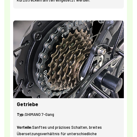
Kurzstreckenfahrten eingesetzt werden.
Getriebe
Typ:
SHIMANO 7-Gang
Vorteile:
Sanftes und präzises Schalten, breites
Übersetzungsverhältnis für unterschiedliche