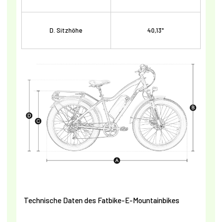
D. Sitzhöhe
40,13"
Technische Daten des Fatbike-E-Mountainbikes