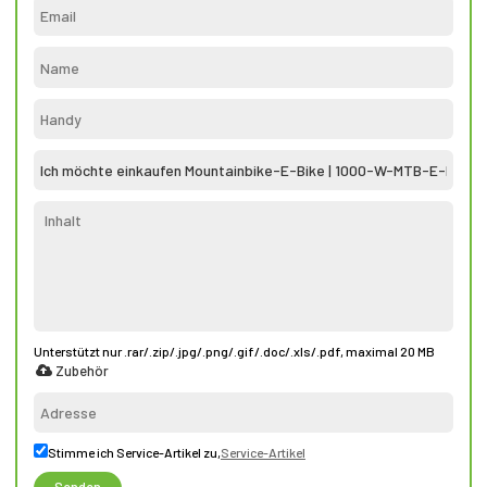
Unterstützt nur .rar/.zip/.jpg/.png/.gif/.doc/.xls/.pdf, maximal 20 MB
Zubehör
Stimme ich Service-Artikel zu,
Service-Artikel