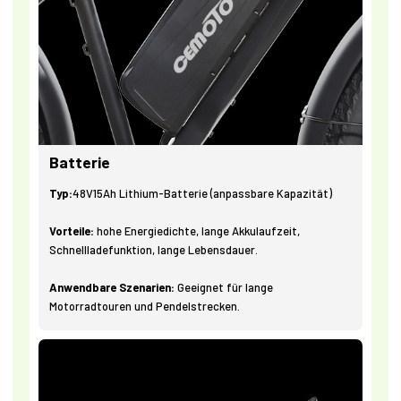
Batterie
Typ:
48V15Ah Lithium-Batterie (anpassbare Kapazität)
Vorteile:
hohe Energiedichte, lange Akkulaufzeit,
Schnellladefunktion, lange Lebensdauer.
Anwendbare Szenarien:
Geeignet für lange
Motorradtouren und Pendelstrecken.