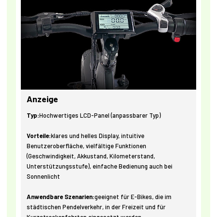
Anzeige
Typ:
Hochwertiges LCD-Panel (anpassbarer Typ)
Vorteile:
klares und helles Display, intuitive
Benutzeroberfläche, vielfältige Funktionen
(Geschwindigkeit, Akkustand, Kilometerstand,
Unterstützungsstufe), einfache Bedienung auch bei
Sonnenlicht
Anwendbare Szenarien:
geeignet für E-Bikes, die im
städtischen Pendelverkehr, in der Freizeit und für