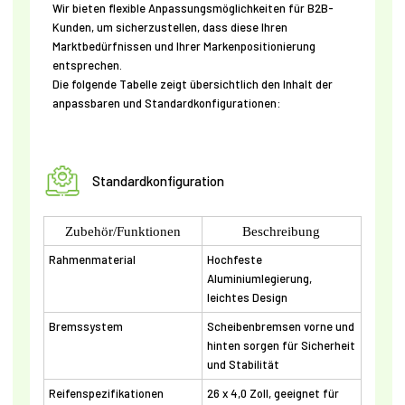
Wir bieten flexible Anpassungsmöglichkeiten für B2B-
Kunden, um sicherzustellen, dass diese Ihren
Marktbedürfnissen und Ihrer Markenpositionierung
entsprechen.
Die folgende Tabelle zeigt übersichtlich den Inhalt der
anpassbaren und Standardkonfigurationen:
Standardkonfiguration
Zubehör/Funktionen
Beschreibung
Rahmenmaterial
Hochfeste
Aluminiumlegierung,
leichtes Design
Bremssystem
Scheibenbremsen vorne und
hinten sorgen für Sicherheit
und Stabilität
Reifenspezifikationen
26 x 4,0 Zoll, geeignet für