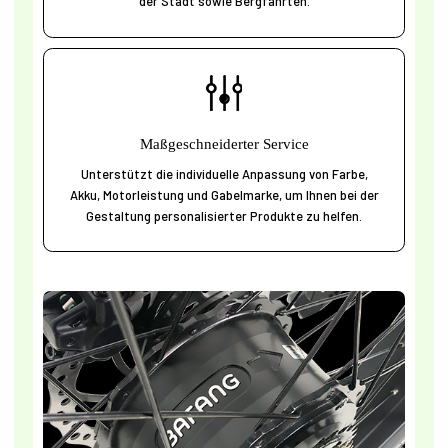
der Stadt sowie Bergfahrten.
Maßgeschneiderter Service
Unterstützt die individuelle Anpassung von Farbe,
Akku, Motorleistung und Gabelmarke, um Ihnen bei der
Gestaltung personalisierter Produkte zu helfen.