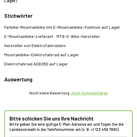
Lager)
Stichwörter
Fatbike-Mountainbike mit E-Mountainbike-Funktion auf Lager
E-Mountainbike-Lieferant
MTB-E-Bike-Hersteller
Hersteller von Elektrofahrrädern
Mountainbike-Elektrofahrrad auf Lager
Elektrofahrrad AEB28D auf Lager
Auswertung
Noch keine Bewertung
Jetzt kommentieren
Bitte schicken Sie uns Ihre Nachricht
Bitte geben Sie eine gültige E-Mail-Adresse ein und fügen Sie die
Landesvorwahl in die Telefonnummer ein (z. B. +1 123 456 7890).