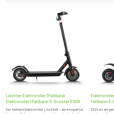
Leichter Elektroroller | Faltbarer
Elektroroller
Elektroroller | Faltbarer E-Scooter ES05
Faltbarer E-
Der faltbare Elektroroller Lite ES05 – ein kompakter,
ES22 ist ein ge