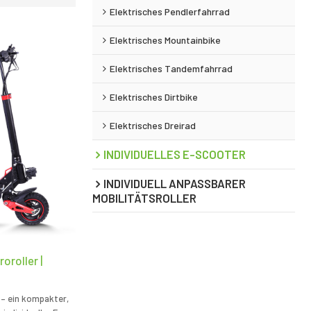
Elektrisches Pendlerfahrrad
Elektrisches Mountainbike
Elektrisches Tandemfahrrad
Elektrisches Dirtbike
Elektrisches Dreirad
INDIVIDUELLES E-SCOOTER
INDIVIDUELL ANPASSBARER
MOBILITÄTSROLLER
oroller |
e – ein kompakter,