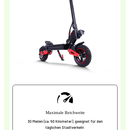
Maximale Reichweite
30 Meilen (ca. 50 Kilometer), geeignet für den
täglichen Stadtverkehr.