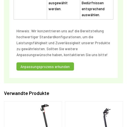
ausgewählt
Bedürfnissen
werden.
entsprechend
auswählen.
Hinweis: Wir konzentrieren uns auf die Bereitstellung
hochwertiger Standardkonfigurationen, um die
Leistungsfähigkeit und Zuverlässigkeit unserer Produkte
zu gewährleisten. Sollten Sie weitere
Anpassungswünsche haben, kontaktieren Sie uns bitte!
Anpassungsprozess erkunden
Verwandte Produkte