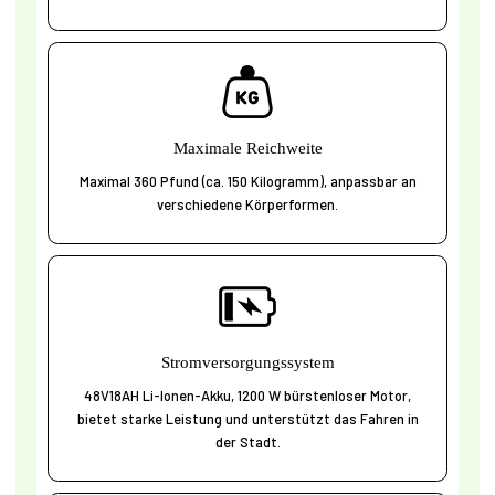
Maximale Reichweite
Maximal 360 Pfund (ca. 150 Kilogramm), anpassbar an
verschiedene Körperformen.
Stromversorgungssystem
48V18AH Li-Ionen-Akku, 1200 W bürstenloser Motor,
bietet starke Leistung und unterstützt das Fahren in
der Stadt.