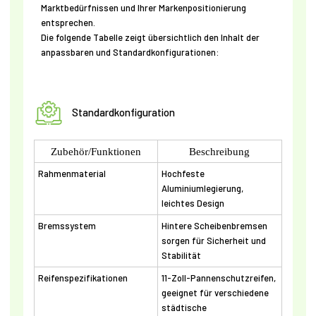
Marktbedürfnissen und Ihrer Markenpositionierung
entsprechen.
Die folgende Tabelle zeigt übersichtlich den Inhalt der
anpassbaren und Standardkonfigurationen:
Standardkonfiguration
Zubehör/Funktionen
Beschreibung
Rahmenmaterial
Hochfeste
Aluminiumlegierung,
leichtes Design
Bremssystem
Hintere Scheibenbremsen
sorgen für Sicherheit und
Stabilität
Reifenspezifikationen
11-Zoll-Pannenschutzreifen,
geeignet für verschiedene
städtische