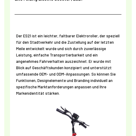
Der ES21 ist ein leichter, faltbarer Elektroroller, der speziell
für den Stadtverkehr und die Zustellung auf der letzten
Meile entwickelt wurde und sich durch zuverlässige
Leistung, einfache Transportierbarkeit und ein
angenehmes Fahrverhalten auszeichnet. Er wurde mit
Blick auf Geschäftskunden konzipiert und unterstützt
umfassende OEM- und ODM-Anpassungen. So können Sie
Funktionen, Designelemente und Branding individuell an
spezifische Marktanforderungen anpassen und Ihre
Markenidentität stärken.