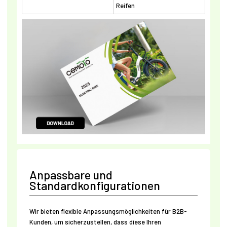
Reifen
Anpassbare und
Standardkonfigurationen
Wir bieten flexible Anpassungsmöglichkeiten für B2B-
Kunden, um sicherzustellen, dass diese Ihren