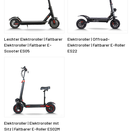
Leichter Elektroroller | Faltbarer
Elektroroller | Offroad-
Elektroroller | Faltbarer E-
Elektroroller | Faltbarer E-Roller
Scooter ES05
ES22
Elektroroller | Elektroroller mit
Sitz | Faltbarer E-Roller ES02M