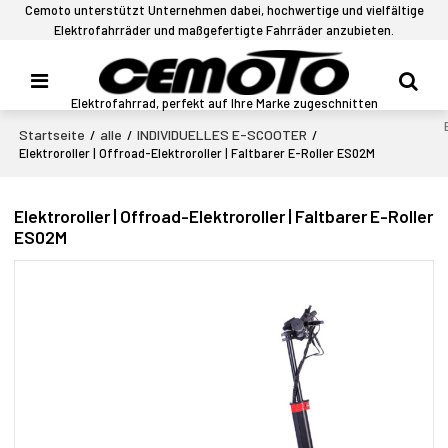
Cemoto unterstützt Unternehmen dabei, hochwertige und vielfältige
Elektrofahrräder und maßgefertigte Fahrräder anzubieten.
Elektrofahrrad, perfekt auf Ihre Marke zugeschnitten
Startseite
alle
INDIVIDUELLES E-SCOOTER
/
/
/
Elektroroller | Offroad-Elektroroller | Faltbarer E-Roller ES02M
Elektroroller | Offroad-Elektroroller | Faltbarer E-Roller
ES02M