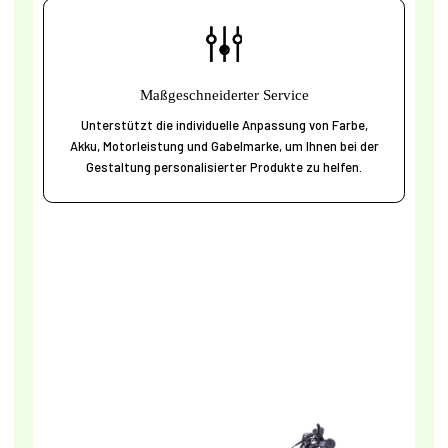
Maßgeschneiderter Service
Unterstützt die individuelle Anpassung von Farbe,
Akku, Motorleistung und Gabelmarke, um Ihnen bei der
Gestaltung personalisierter Produkte zu helfen.