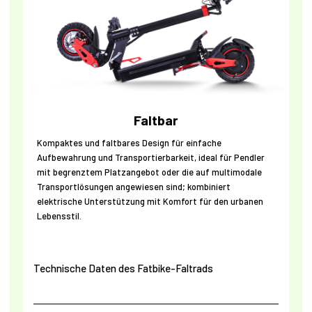
Faltbar
Kompaktes und faltbares Design für einfache
Aufbewahrung und Transportierbarkeit, ideal für Pendler
mit begrenztem Platzangebot oder die auf multimodale
Transportlösungen angewiesen sind; kombiniert
elektrische Unterstützung mit Komfort für den urbanen
Lebensstil.
Technische Daten des Fatbike-Faltrads