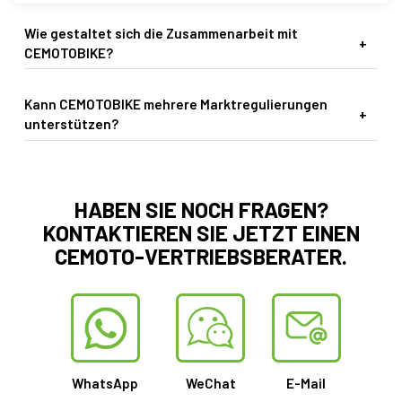
Wie gestaltet sich die Zusammenarbeit mit
CEMOTOBIKE?
Kann CEMOTOBIKE mehrere Marktregulierungen
unterstützen?
HABEN SIE NOCH FRAGEN?
KONTAKTIEREN SIE JETZT EINEN
CEMOTO-VERTRIEBSBERATER.
WhatsApp
WeChat
E-Mail