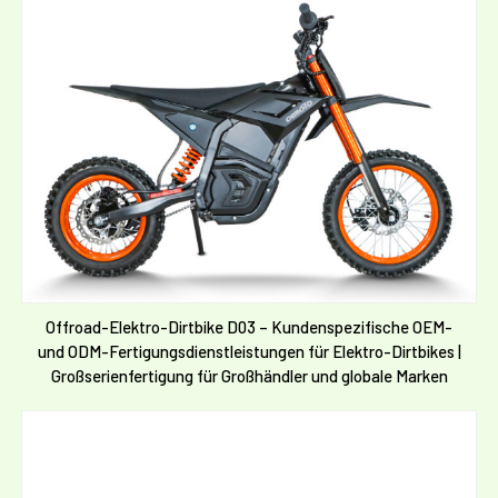
Offroad-Elektro-Dirtbike D03 – Kundenspezifische OEM-
und ODM-Fertigungsdienstleistungen für Elektro-Dirtbikes |
Großserienfertigung für Großhändler und globale Marken