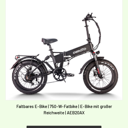
Faltbares E-Bike | 750-W-Fatbike | E-Bike mit großer
Reichweite | AEB20AX