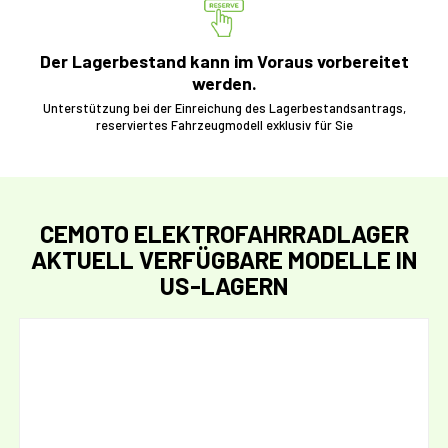
Der Lagerbestand kann im Voraus vorbereitet
werden.
Unterstützung bei der Einreichung des Lagerbestandsantrags,
reserviertes Fahrzeugmodell exklusiv für Sie
CEMOTO ELEKTROFAHRRADLAGER
AKTUELL VERFÜGBARE MODELLE IN
US-LAGERN