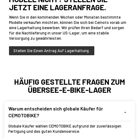
JETZT EINE LAGERANFRAGE.
Wenn Sie in den kommenden Wochen oder Monaten bestimmte
Modelle verkaufen möchten, können Sie sich bei Cemoto vorab um
eine Lagerhaltung bewerben. Wir prüfen Ihren Bedarf und sorgen
für die Nachlieferung in unser US-Lager, um eine stabile
Versorgung zu gewährleisten.
Stellen Sie Einen Antrag Auf Lagerhaltung.
HÄUFIG GESTELLTE FRAGEN ZUM
ÜBERSEE-E-BIKE-LAGER
Warum entscheiden sich globale Käufer für
CEMOTOBIKE?
Globale Käufer wählen CEMOTOBIKE aufgrund der zuverlässigen
Fertigung und des guten Kundenservice.