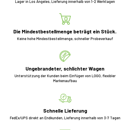
Lager in Los Angeles, Lieferung innerhalb von 1-2 Werktagen
Die Mindestbestellmenge beträgt ein Stück.
Keine hohe Mindestbestellmenge, schneller Probeverkauf
Ungebrandeter, schlichter Wagen
Unterstützung der Kunden beim Einfügen von LOGO, flexibler
Markenaufbau
Schnelle Lieferung
FedEx/UPS direkt an Endkunden, Lieferung innerhalb von 3-7 Tagen