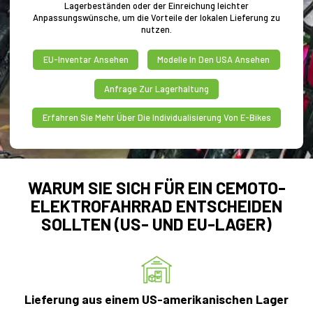
Lagerbeständen oder der Einreichung leichter
Anpassungswünsche, um die Vorteile der lokalen Lieferung zu
nutzen.
EU-Inventar Ansehen
Modelle In Den USA Ansehen
Anfrage Zur Lagerhaltung
Erfahren Sie Mehr Über Die Individualisierung Von E-Bikes
WARUM SIE SICH FÜR EIN CEMOTO-
ELEKTROFAHRRAD ENTSCHEIDEN
SOLLTEN (US- UND EU-LAGER)
Lieferung aus einem US-amerikanischen Lager