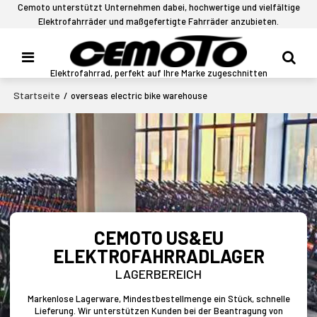
Cemoto unterstützt Unternehmen dabei, hochwertige und vielfältige
Elektrofahrräder und maßgefertigte Fahrräder anzubieten.
Elektrofahrrad, perfekt auf Ihre Marke zugeschnitten
Startseite
/
overseas electric bike warehouse
CEMOTO US&EU
ELEKTROFAHRRADLAGER
LAGERBEREICH
Markenlose Lagerware, Mindestbestellmenge ein Stück, schnelle
Lieferung. Wir unterstützen Kunden bei der Beantragung von