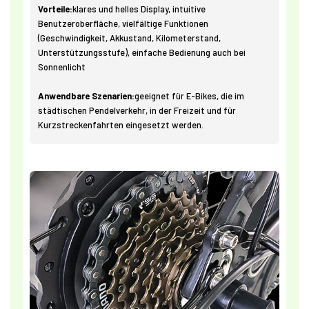
Vorteile:
klares und helles Display, intuitive
Benutzeroberfläche, vielfältige Funktionen
(Geschwindigkeit, Akkustand, Kilometerstand,
Unterstützungsstufe), einfache Bedienung auch bei
Sonnenlicht
Anwendbare Szenarien:
geeignet für E-Bikes, die im
städtischen Pendelverkehr, in der Freizeit und für
Kurzstreckenfahrten eingesetzt werden.