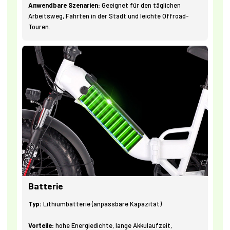
Anwendbare Szenarien:
Geeignet für den täglichen
Arbeitsweg, Fahrten in der Stadt und leichte Offroad-
Touren.
Batterie
Typ:
Lithiumbatterie (anpassbare Kapazität)
Vorteile:
hohe Energiedichte, lange Akkulaufzeit,