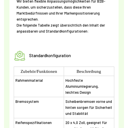
Wir bieten flexible Anpassungsmöglichkeiten für B2B-
Kunden, um sicherzustellen, dass diese Ihren
Marktbedürfnissen und Ihrer Markenpositionierung
entsprechen.
Die folgende Tabelle zeigt übersichtlich den Inhalt der
anpassbaren und Standardkonfigurationen:
Standardkonfiguration
Zubehör/Funktionen
Beschreibung
Rahmenmaterial
Hochfeste
Aluminiumlegierung,
leichtes Design
Bremssystem
Scheibenbremsen vorne und
hinten sorgen für Sicherheit
und Stabilität
Reifenspezifikationen
20 x 4,0 Zoll, geeignet für