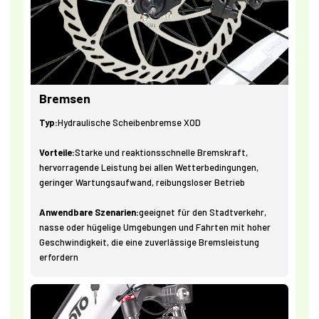
Bremsen
Typ:
Hydraulische Scheibenbremse XOD
Vorteile:
Starke und reaktionsschnelle Bremskraft,
hervorragende Leistung bei allen Wetterbedingungen,
geringer Wartungsaufwand, reibungsloser Betrieb
Anwendbare Szenarien:
geeignet für den Stadtverkehr,
nasse oder hügelige Umgebungen und Fahrten mit hoher
Geschwindigkeit, die eine zuverlässige Bremsleistung
erfordern