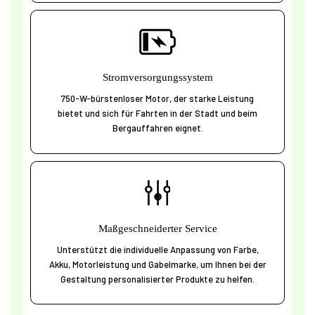
Stromversorgungssystem
750-W-bürstenloser Motor, der starke Leistung
bietet und sich für Fahrten in der Stadt und beim
Bergauffahren eignet.
Maßgeschneiderter Service
Unterstützt die individuelle Anpassung von Farbe,
Akku, Motorleistung und Gabelmarke, um Ihnen bei der
Gestaltung personalisierter Produkte zu helfen.