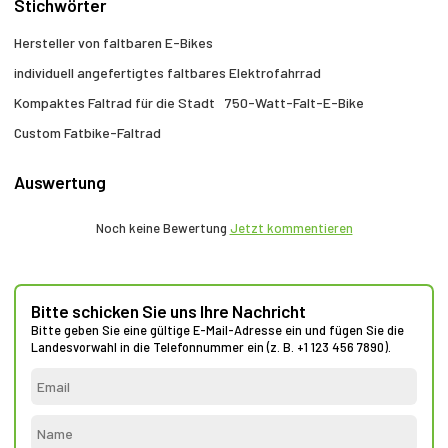
Stichwörter
Hersteller von faltbaren E-Bikes
individuell angefertigtes faltbares Elektrofahrrad
Kompaktes Faltrad für die Stadt
750-Watt-Falt-E-Bike
Custom Fatbike-Faltrad
Auswertung
Noch keine Bewertung
Jetzt kommentieren
Bitte schicken Sie uns Ihre Nachricht
Bitte geben Sie eine gültige E-Mail-Adresse ein und fügen Sie die
Landesvorwahl in die Telefonnummer ein (z. B. +1 123 456 7890).