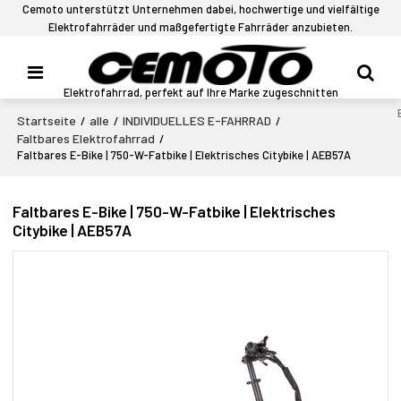
Cemoto unterstützt Unternehmen dabei, hochwertige und vielfältige
Elektrofahrräder und maßgefertigte Fahrräder anzubieten.
Elektrofahrrad, perfekt auf Ihre Marke zugeschnitten
Startseite
alle
INDIVIDUELLES E-FAHRRAD
/
/
/
Faltbares Elektrofahrrad
/
Faltbares E-Bike | 750-W-Fatbike | Elektrisches Citybike | AEB57A
Faltbares E-Bike | 750-W-Fatbike | Elektrisches
Citybike | AEB57A