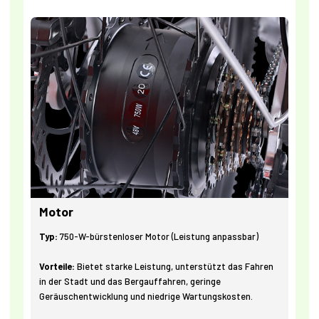
Motor
Typ:
750-W-bürstenloser Motor (Leistung anpassbar)
Vorteile:
Bietet starke Leistung, unterstützt das Fahren
in der Stadt und das Bergauffahren, geringe
Geräuschentwicklung und niedrige Wartungskosten.