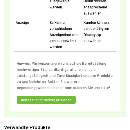
ausgewählt
Bedürfnissen
werden.
entsprechend
auswählen.
Anzeige
Es können
Kunden können
verschiedene
den benötigten
Anzeigeeinstellun
Displaytyp
gen ausgewählt
auswählen.
werden.
Hinweis: Wir konzentrieren uns auf die Bereitstellung
hochwertiger Standardkonfigurationen, um die
Leistungsfähigkeit und Zuverlässigkeit unserer Produkte
zu gewährleisten. Sollten Sie weitere
Anpassungswünsche haben, kontaktieren Sie uns bitte!
Anpassungsprozess erkunden
Verwandte Produkte