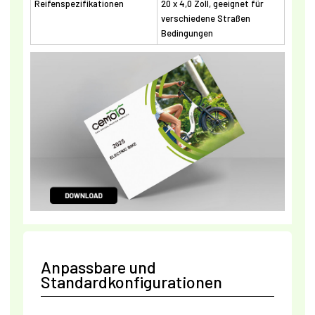
Reifenspezifikationen
20 x 4,0 Zoll, geeignet für
verschiedene Straßen
Bedingungen
Anpassbare und
Standardkonfigurationen