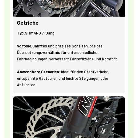
Getriebe
Typ:
SHIMANO 7-Gang
Vorteile:
Sanftes und präzises Schalten, breites
Übersetzungsverhältnis für unterschiedliche
Fahrbedingungen, verbessert Fahreffizienz und Komfort
Anwendbare Szenarien:
ideal für den Stadtverkehr,
entspannte Radtouren und leichte Steigungen oder
Abfahrten