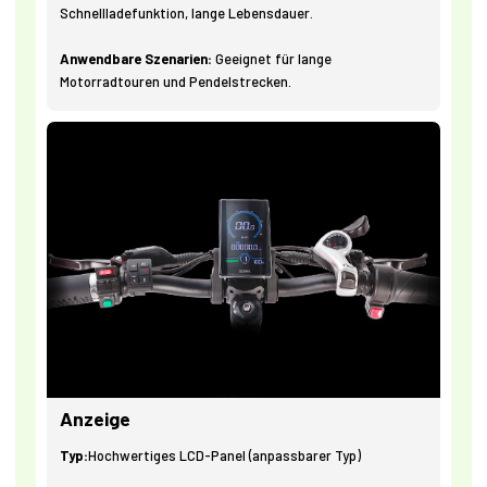
Schnellladefunktion, lange Lebensdauer.
Anwendbare Szenarien:
Geeignet für lange
Motorradtouren und Pendelstrecken.
Anzeige
Typ:
Hochwertiges LCD-Panel (anpassbarer Typ)