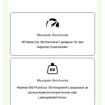
Maximale Reichweite
60 Meilen (ca. 100 Kilometer), geeignet für den
täglichen Stadtverkehr.
Maximale Reichweite
Maximal 300 Pfund (ca. 130 Kilogramm), anpassbar an
unterschiedliche Körperformen oder
Ladungsbedürfnisse.