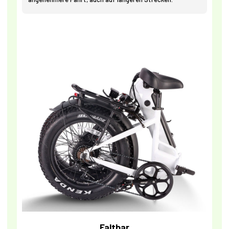
Faltbar