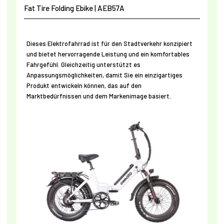
Fat Tire Folding Ebike | AEB57A
Dieses Elektrofahrrad ist für den Stadtverkehr konzipiert
und bietet hervorragende Leistung und ein komfortables
Fahrgefühl. Gleichzeitig unterstützt es
Anpassungsmöglichkeiten, damit Sie ein einzigartiges
Produkt entwickeln können, das auf den
Marktbedürfnissen und dem Markenimage basiert.