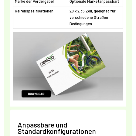
Marke der Vordergabel
Optionale Marke (anpassbar)
Reifenspezifikationen
29 x 2,35 Zoll, geeignet für
verschiedene Straßen
Bedingungen
Anpassbare und
Standardkonfigurationen