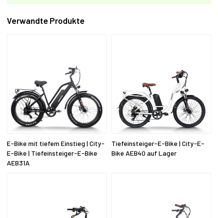
Verwandte Produkte
E-Bike mit tiefem Einstieg | City-
Tiefeinsteiger-E-Bike | City-E-
E-Bike | Tiefeinsteiger-E-Bike
Bike AEB40 auf Lager
AEB31A