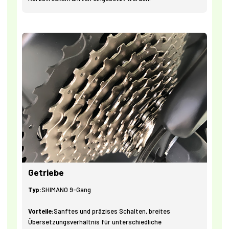
Getriebe
Typ:
SHIMANO 9-Gang
Vorteile:
Sanftes und präzises Schalten, breites
Übersetzungsverhältnis für unterschiedliche