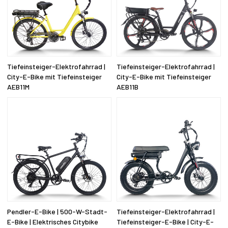
Tiefeinsteiger-Elektrofahrrad |
Tiefeinsteiger-Elektrofahrrad |
City-E-Bike mit Tiefeinsteiger
City-E-Bike mit Tiefeinsteiger
AEB11M
AEB11B
Pendler-E-Bike | 500-W-Stadt-
Tiefeinsteiger-Elektrofahrrad |
E-Bike | Elektrisches Citybike
Tiefeinsteiger-E-Bike | City-E-