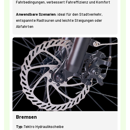
Fahrbedingungen, verbessert Fahreffizienz und Komfort
Anwendbare Szenarien:
ideal für den Stadtverkehr,
entspannte Radtouren und leichte Steigungen oder
Abfahrten
Bremsen
Typ:
Tektro Hydraulikscheibe