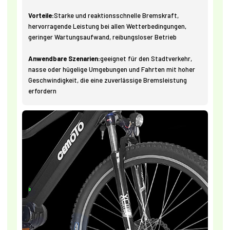
Vorteile:
Starke und reaktionsschnelle Bremskraft,
hervorragende Leistung bei allen Wetterbedingungen,
geringer Wartungsaufwand, reibungsloser Betrieb
Anwendbare Szenarien:
geeignet für den Stadtverkehr,
nasse oder hügelige Umgebungen und Fahrten mit hoher
Geschwindigkeit, die eine zuverlässige Bremsleistung
erfordern