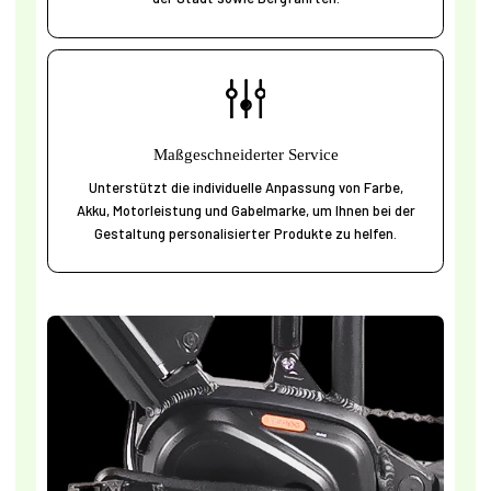
Maßgeschneiderter Service
Unterstützt die individuelle Anpassung von Farbe,
Akku, Motorleistung und Gabelmarke, um Ihnen bei der
Gestaltung personalisierter Produkte zu helfen.