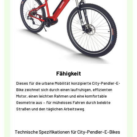
Fähigkeit
Dieses für die urbane Mobilität konzipierte City-Pendler-E-
Bike zeichnet sich durch einen laufruhigen, effizienten
Motor, einen leichten Rahmen und eine komfortable
Geometrie aus – für müheloses Fahren durch belebte
Straßen und den täglichen Arbeitsweg.
Technische Spezifikationen für City-Pendler-E-Bikes