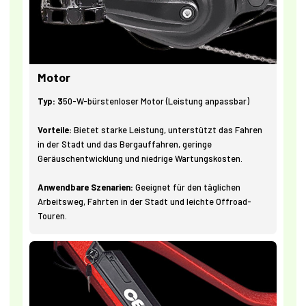
Motor
Typ: 3
50-W-bürstenloser Motor (Leistung anpassbar)
Vorteile:
Bietet starke Leistung, unterstützt das Fahren
in der Stadt und das Bergauffahren, geringe
Geräuschentwicklung und niedrige Wartungskosten.
Anwendbare Szenarien:
Geeignet für den täglichen
Arbeitsweg, Fahrten in der Stadt und leichte Offroad-
Touren.