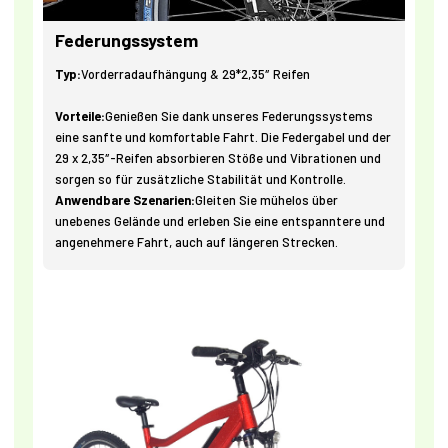
Federungssystem
Typ:
Vorderradaufhängung & 29*2,35″ Reifen
Vorteile:
Genießen Sie dank unseres Federungssystems
eine sanfte und komfortable Fahrt. Die Federgabel und der
29 x 2,35″-Reifen absorbieren Stöße und Vibrationen und
sorgen so für zusätzliche Stabilität und Kontrolle.
Anwendbare Szenarien:
Gleiten Sie mühelos über
unebenes Gelände und erleben Sie eine entspanntere und
angenehmere Fahrt, auch auf längeren Strecken.