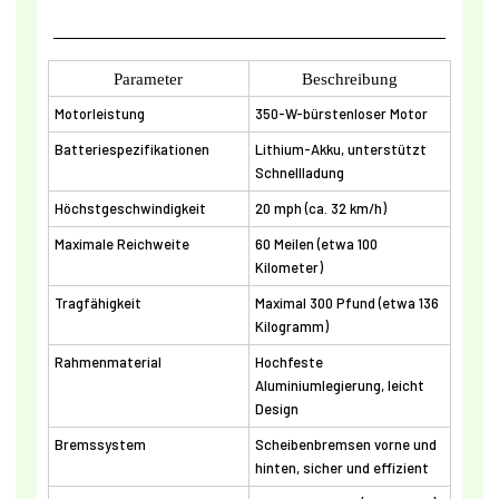
Parameter
Beschreibung
Motorleistung
350-W-bürstenloser Motor
Batteriespezifikationen
Lithium-Akku, unterstützt
Schnellladung
Höchstgeschwindigkeit
20 mph (ca. 32 km/h)
Maximale Reichweite
60 Meilen (etwa 100
Kilometer)
Tragfähigkeit
Maximal 300 Pfund (etwa 136
Kilogramm)
Rahmenmaterial
Hochfeste
Aluminiumlegierung, leicht
Design
Bremssystem
Scheibenbremsen vorne und
hinten, sicher und effizient