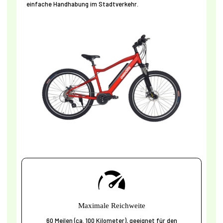
einfache Handhabung im Stadtverkehr.
Maximale Reichweite
60 Meilen (ca. 100 Kilometer), geeignet für den