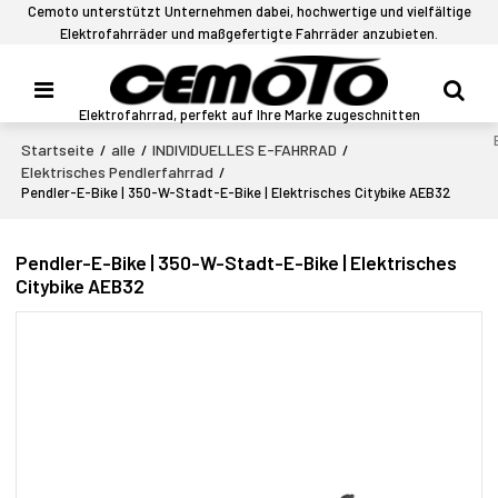
Cemoto unterstützt Unternehmen dabei, hochwertige und vielfältige
Elektrofahrräder und maßgefertigte Fahrräder anzubieten.
Elektrofahrrad, perfekt auf Ihre Marke zugeschnitten
Startseite
alle
INDIVIDUELLES E-FAHRRAD
/
/
/
Elektrisches Pendlerfahrrad
/
Pendler-E-Bike | 350-W-Stadt-E-Bike | Elektrisches Citybike AEB32
Pendler-E-Bike | 350-W-Stadt-E-Bike | Elektrisches
Citybike AEB32