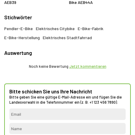
AEB39
Bike AEB44A
Stichwörter
Pendler-E-Bike
Elektrisches Citybike
E-Bike-Fabrik
E-Bike-Herstellung
Elektrisches Stadtfahrrad
Auswertung
Noch keine Bewertung
Jetzt kommentieren
Bitte schicken Sie uns Ihre Nachricht
Bitte geben Sie eine gültige E-Mail-Adresse ein und fügen Sie die
Landesvorwahl in die Telefonnummer ein (z. B. +1 123 456 7890).