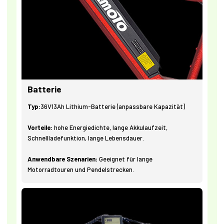
Batterie
Typ:
36V13Ah Lithium-Batterie (anpassbare Kapazität)
Vorteile:
hohe Energiedichte, lange Akkulaufzeit,
Schnellladefunktion, lange Lebensdauer.
Anwendbare Szenarien:
Geeignet für lange
Motorradtouren und Pendelstrecken.