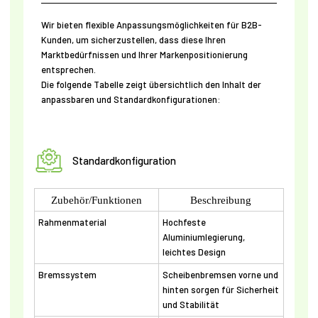
Wir bieten flexible Anpassungsmöglichkeiten für B2B-
Kunden, um sicherzustellen, dass diese Ihren
Marktbedürfnissen und Ihrer Markenpositionierung
entsprechen.
Die folgende Tabelle zeigt übersichtlich den Inhalt der
anpassbaren und Standardkonfigurationen:
Standardkonfiguration
Zubehör/Funktionen
Beschreibung
Rahmenmaterial
Hochfeste
Aluminiumlegierung,
leichtes Design
Bremssystem
Scheibenbremsen vorne und
hinten sorgen für Sicherheit
und Stabilität