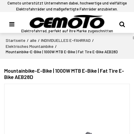
Cemoto unterstützt Unternehmen dabei, hochwertige und vielfältige
Elektrofahrräder und maßgefertigte Fahrräder anzubieten.
Elektrofahrrad, perfekt auf Ihre Marke zugeschnitten
Startseite
alle
INDIVIDUELLES E-FAHRRAD
/
/
/
Elektrisches Mountainbike
/
Mountainbike-E-Bike | 1000W MTB E-Bike | Fat Tire E-Bike AEB28D
Mountainbike-E-Bike | 1000W MTB E-Bike | Fat Tire E-
Bike AEB28D