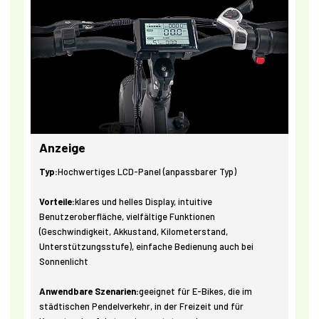
Anzeige
Typ:
Hochwertiges LCD-Panel (anpassbarer Typ)
Vorteile:
klares und helles Display, intuitive
Benutzeroberfläche, vielfältige Funktionen
(Geschwindigkeit, Akkustand, Kilometerstand,
Unterstützungsstufe), einfache Bedienung auch bei
Sonnenlicht
Anwendbare Szenarien:
geeignet für E-Bikes, die im
städtischen Pendelverkehr, in der Freizeit und für