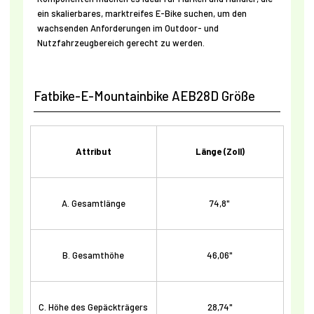
ein skalierbares, marktreifes E-Bike suchen, um den
wachsenden Anforderungen im Outdoor- und
Nutzfahrzeugbereich gerecht zu werden.
Fatbike-E-Mountainbike AEB28D Größe
Attribut
Länge (Zoll)
A. Gesamtlänge
74,8"
B. Gesamthöhe
46,06"
C. Höhe des Gepäckträgers
28,74"