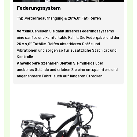
Federungssystem
Typ:
Vorderradaufhängung & 26*4,0″ Fat-Reifen
Vorteile:
Genießen Sie dank unseres Federungssystems
eine sanfte und komfortable Fahrt. Die Federgabel und der
26 x 4,0″ Fatbike-Reifen absorbieren Stöße und
Vibrationen und sorgen so für zusätzliche Stabilität und
Kontrolle.
Anwendbare Szenarien:
Gleiten Sie mühelos über
unebenes Gelände und erleben Sie eine entspanntere und
angenehmere Fahrt, auch auf längeren Strecken.