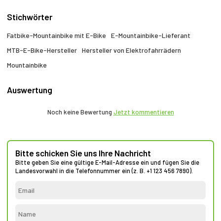
Stichwörter
Fatbike-Mountainbike mit E-Bike
E-Mountainbike-Lieferant
MTB-E-Bike-Hersteller
Hersteller von Elektrofahrrädern
Mountainbike
Auswertung
Noch keine Bewertung
Jetzt kommentieren
Bitte schicken Sie uns Ihre Nachricht
Bitte geben Sie eine gültige E-Mail-Adresse ein und fügen Sie die
Landesvorwahl in die Telefonnummer ein (z. B. +1 123 456 7890).