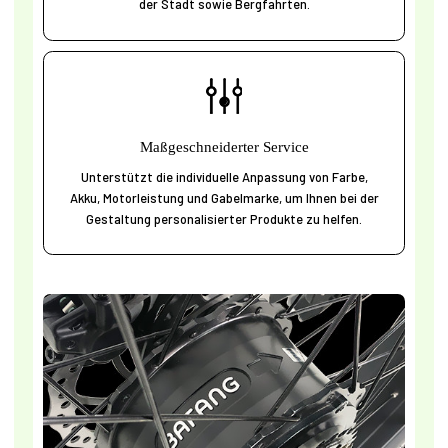
der Stadt sowie Bergfahrten.
Maßgeschneiderter Service
Unterstützt die individuelle Anpassung von Farbe,
Akku, Motorleistung und Gabelmarke, um Ihnen bei der
Gestaltung personalisierter Produkte zu helfen.