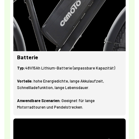
Batterie
Typ:
48V15Ah Lithium-Batterie (anpassbare Kapazität)
Vorteile:
hohe Energiedichte, lange Akkulaufzeit,
Schnellladefunktion, lange Lebensdauer.
Anwendbare Szenarien:
Geeignet für lange
Motorradtouren und Pendelstrecken.