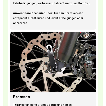
Fahrbedingungen, verbessert Fahreffizienz und Komfort
Anwendbare Szenarien:
ideal für den Stadtverkehr,
entspannte Radtouren und leichte Steigungen oder
Abfahrten
Bremsen
Typ:
Mechanische Bremse vorne und hinten