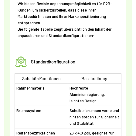
Wir bieten flexible Anpassungsmöglichkeiten für B2B-
Kunden, um sicherzustellen, dass diese Ihren
Marktbedürfnissen und Ihrer Markenpositionierung
entsprechen.
Die folgende Tabelle zeigt übersichtlich den Inhalt der
anpassbaren und Standardkonfigurationen:
Standardkonfiguration
Zubehör/Funktionen
Beschreibung
Rahmenmaterial
Hochfeste
Aluminiumlegierung,
leichtes Design
Bremssystem
Scheibenbremsen vorne und
hinten sorgen für Sicherheit
und Stabilität
Reifenspezifikationen
26 x 4,0 Zoll, geeignet für