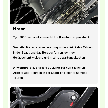
Motor
Typ:
1000-W-bürstenloser Motor (Leistung anpassbar)
Vorteile:
Bietet starke Leistung, unterstützt das Fahren
in der Stadt und das Bergauffahren, geringe
Geräuschentwicklung und niedrige Wartungskosten.
Anwendbare Szenarien:
Geeignet für den täglichen
Arbeitsweg, Fahrten in der Stadt und leichte Offroad-
Touren.