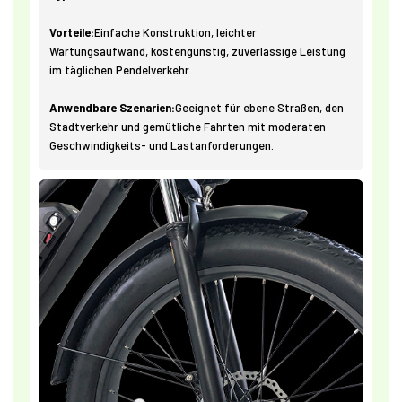
Vorteile:
Einfache Konstruktion, leichter
Wartungsaufwand, kostengünstig, zuverlässige Leistung
im täglichen Pendelverkehr.
Anwendbare Szenarien:
Geeignet für ebene Straßen, den
Stadtverkehr und gemütliche Fahrten mit moderaten
Geschwindigkeits- und Lastanforderungen.