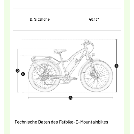
D. Sitzhöhe
40,13"
Technische Daten des Fatbike-E-Mountainbikes