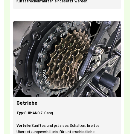
Kurzstreckenfahrten eingesetzt werden.
Getriebe
Typ:
SHIMANO 7-Gang
Vorteile:
Sanftes und präzises Schalten, breites
Übersetzungsverhältnis für unterschiedliche