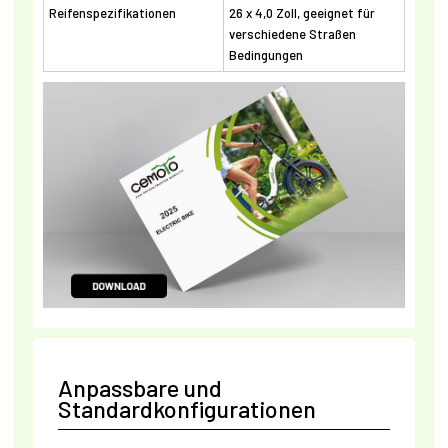
Reifenspezifikationen
26 x 4,0 Zoll, geeignet für
verschiedene Straßen
Bedingungen
Anpassbare und
Standardkonfigurationen