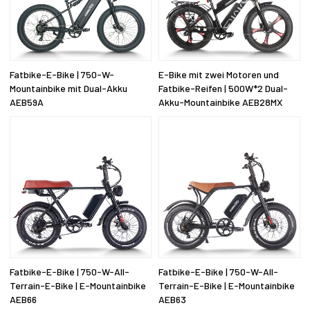
Fatbike-E-Bike | 750-W-
E-Bike mit zwei Motoren und
Mountainbike mit Dual-Akku
Fatbike-Reifen | 500W*2 Dual-
AEB59A
Akku-Mountainbike AEB28MX
Fatbike-E-Bike | 750-W-All-
Fatbike-E-Bike | 750-W-All-
Terrain-E-Bike | E-Mountainbike
Terrain-E-Bike | E-Mountainbike
AEB66
AEB63