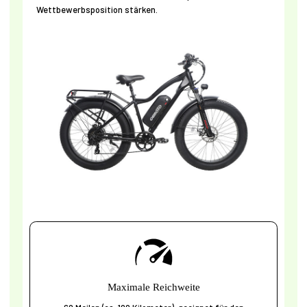
Wettbewerbsposition stärken.
Maximale Reichweite