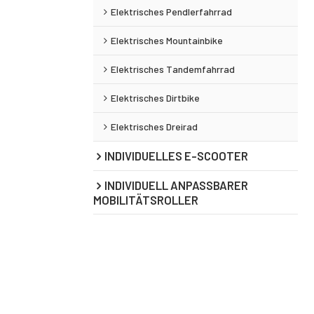
Elektrisches Pendlerfahrrad
Elektrisches Mountainbike
Elektrisches Tandemfahrrad
Elektrisches Dirtbike
Elektrisches Dreirad
INDIVIDUELLES E-SCOOTER
INDIVIDUELL ANPASSBARER
MOBILITÄTSROLLER