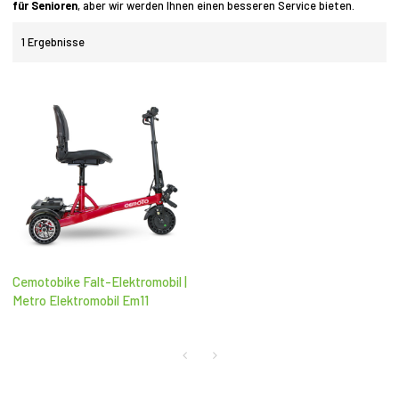
für Senioren
, aber wir werden Ihnen einen besseren Service bieten.
1 Ergebnisse
Cemotobike Falt-Elektromobil |
Metro Elektromobil Em11