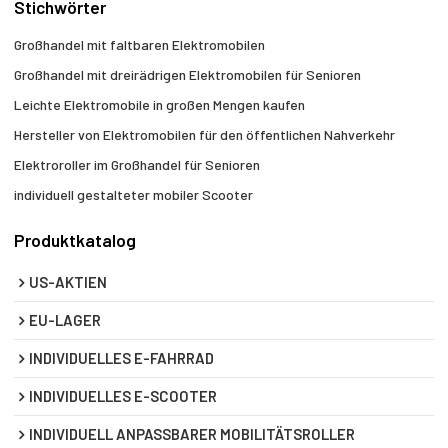
Stichwörter
Großhandel mit faltbaren Elektromobilen
Großhandel mit dreirädrigen Elektromobilen für Senioren
Leichte Elektromobile in großen Mengen kaufen
Hersteller von Elektromobilen für den öffentlichen Nahverkehr
Elektroroller im Großhandel für Senioren
individuell gestalteter mobiler Scooter
Produktkatalog
US-AKTIEN
EU-LAGER
INDIVIDUELLES E-FAHRRAD
INDIVIDUELLES E-SCOOTER
INDIVIDUELL ANPASSBARER MOBILITÄTSROLLER