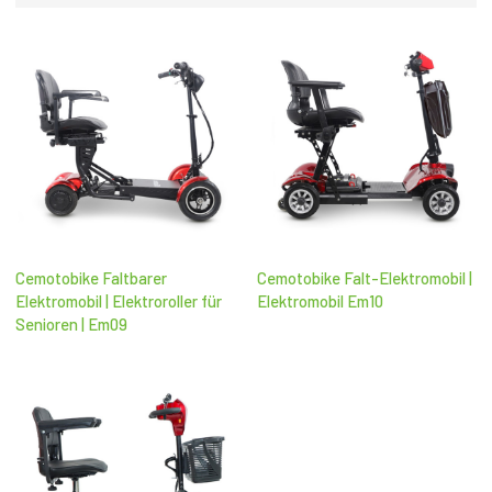
Cemotobike Faltbarer
Cemotobike Falt-Elektromobil |
Elektromobil | Elektroroller für
Elektromobil Em10
Senioren | Em09