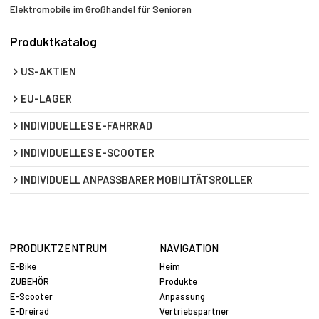
Elektromobile im Großhandel für Senioren
Produktkatalog
US-AKTIEN
EU-LAGER
INDIVIDUELLES E-FAHRRAD
INDIVIDUELLES E-SCOOTER
INDIVIDUELL ANPASSBARER MOBILITÄTSROLLER
PRODUKTZENTRUM
NAVIGATION
E-Bike
Heim
ZUBEHÖR
Produkte
E-Scooter
Anpassung
E-Dreirad
Vertriebspartner