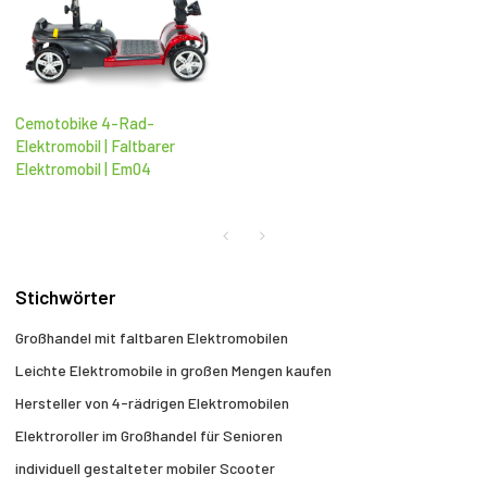
Cemotobike 4-Rad-
Elektromobil | Faltbarer
Elektromobil | Em04
Stichwörter
Großhandel mit faltbaren Elektromobilen
Leichte Elektromobile in großen Mengen kaufen
Hersteller von 4-rädrigen Elektromobilen
Elektroroller im Großhandel für Senioren
individuell gestalteter mobiler Scooter