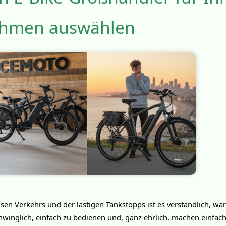
hmen auswählen
sen Verkehrs und der lästigen Tankstopps ist es verständlich, w
chwinglich, einfach zu bedienen und, ganz ehrlich, machen einfac