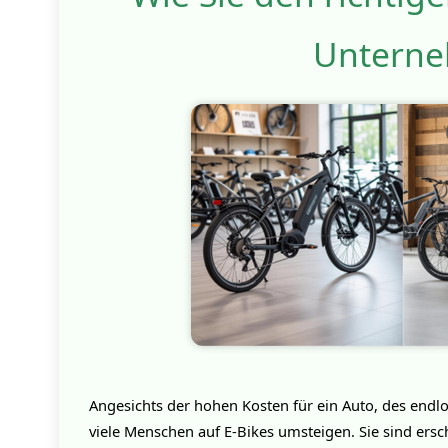
Unterne
Angesichts der hohen Kosten für ein Auto, des endlo
viele Menschen auf E-Bikes umsteigen. Sie sind ers