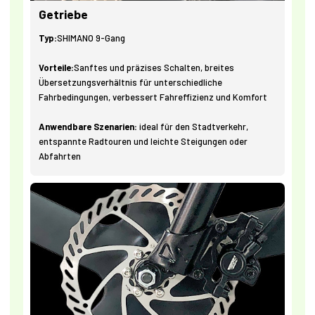
Getriebe
Typ:
SHIMANO 9-Gang
Vorteile:
Sanftes und präzises Schalten, breites
Übersetzungsverhältnis für unterschiedliche
Fahrbedingungen, verbessert Fahreffizienz und Komfort
Anwendbare Szenarien:
ideal für den Stadtverkehr,
entspannte Radtouren und leichte Steigungen oder
Abfahrten