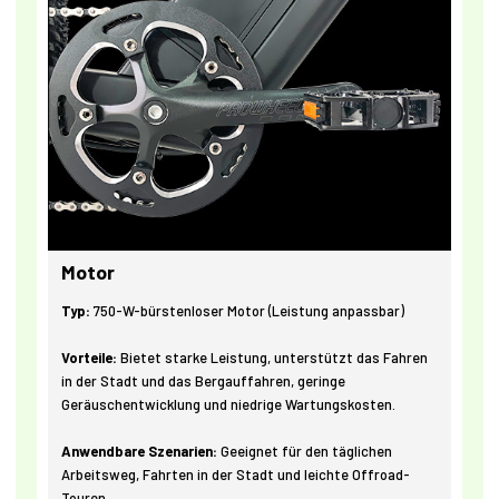
Motor
Typ:
750-W-bürstenloser Motor (Leistung anpassbar)
Vorteile:
Bietet starke Leistung, unterstützt das Fahren
in der Stadt und das Bergauffahren, geringe
Geräuschentwicklung und niedrige Wartungskosten.
Anwendbare Szenarien:
Geeignet für den täglichen
Arbeitsweg, Fahrten in der Stadt und leichte Offroad-
Touren.