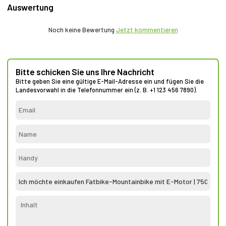
Auswertung
Noch keine Bewertung
Jetzt kommentieren
Bitte schicken Sie uns Ihre Nachricht
Bitte geben Sie eine gültige E-Mail-Adresse ein und fügen Sie die
Landesvorwahl in die Telefonnummer ein (z. B. +1 123 456 7890).