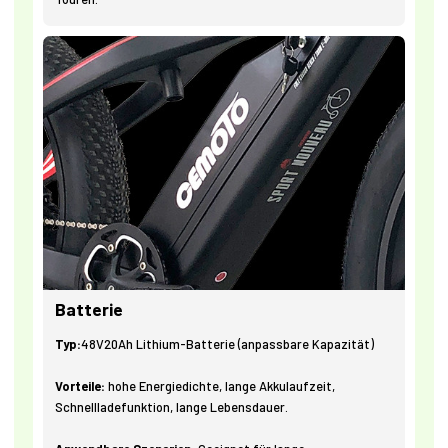
Batterie
Typ:
48V20Ah Lithium-Batterie (anpassbare Kapazität)
Vorteile:
hohe Energiedichte, lange Akkulaufzeit,
Schnellladefunktion, lange Lebensdauer.