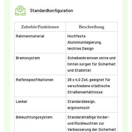
Standardkonfiguration
Zubehör/Funktionen
Beschreibung
Rahmenmaterial
Hochfeste
Aluminiumlegierung,
leichtes Design
Bremssystem
Scheibenbremsen vorne und
hinten sorgen für Sicherheit
und Stabilität
Reifenspezifikationen
26 x 4,0 Zoll, geeignet für
verschiedene städtische
Straßenverhältnisse
Lenker
Standarddesign,
ergonomisch
Beleuchtungssystem
Standardmäßige Vorder-
und Rückleuchten zur
Verbesserung der Sicherheit