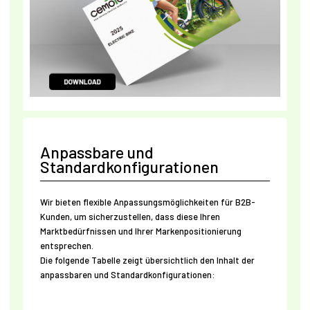
Anpassbare und
Standardkonfigurationen
Wir bieten flexible Anpassungsmöglichkeiten für B2B-
Kunden, um sicherzustellen, dass diese Ihren
Marktbedürfnissen und Ihrer Markenpositionierung
entsprechen.
Die folgende Tabelle zeigt übersichtlich den Inhalt der
anpassbaren und Standardkonfigurationen: