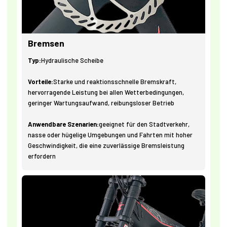
Bremsen
Typ:
Hydraulische Scheibe
Vorteile:
Starke und reaktionsschnelle Bremskraft,
hervorragende Leistung bei allen Wetterbedingungen,
geringer Wartungsaufwand, reibungsloser Betrieb
Anwendbare Szenarien:
geeignet für den Stadtverkehr,
nasse oder hügelige Umgebungen und Fahrten mit hoher
Geschwindigkeit, die eine zuverlässige Bremsleistung
erfordern