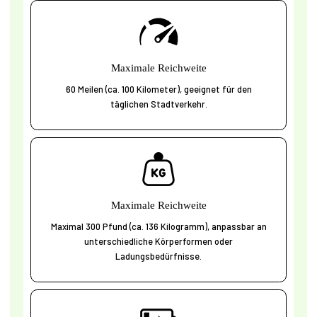
Maximale Reichweite
60 Meilen (ca. 100 Kilometer), geeignet für den
täglichen Stadtverkehr.
Maximale Reichweite
Maximal 300 Pfund (ca. 136 Kilogramm), anpassbar an
unterschiedliche Körperformen oder
Ladungsbedürfnisse.