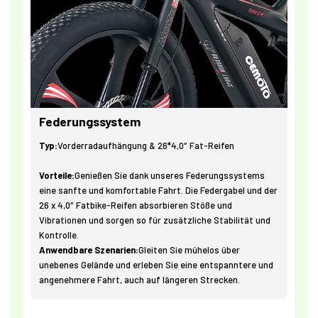
Federungssystem
Typ:
Vorderradaufhängung & 26*4,0″ Fat-Reifen
Vorteile:
Genießen Sie dank unseres Federungssystems
eine sanfte und komfortable Fahrt. Die Federgabel und der
26 x 4,0″ Fatbike-Reifen absorbieren Stöße und
Vibrationen und sorgen so für zusätzliche Stabilität und
Kontrolle.
Anwendbare Szenarien:
Gleiten Sie mühelos über
unebenes Gelände und erleben Sie eine entspanntere und
angenehmere Fahrt, auch auf längeren Strecken.