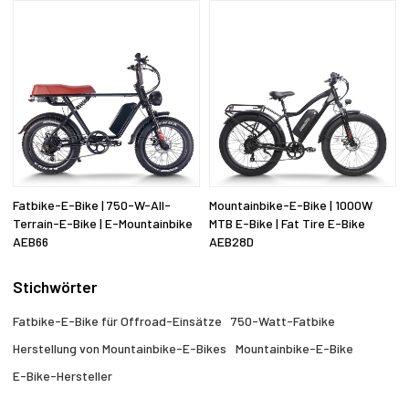
Fatbike-E-Bike | 750-W-All-
Mountainbike-E-Bike | 1000W
Terrain-E-Bike | E-Mountainbike
MTB E-Bike | Fat Tire E-Bike
AEB66
AEB28D
Stichwörter
Fatbike-E-Bike für Offroad-Einsätze
750-Watt-Fatbike
Herstellung von Mountainbike-E-Bikes
Mountainbike-E-Bike
E-Bike-Hersteller