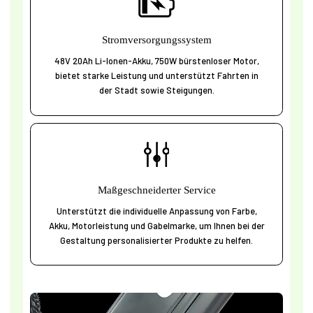
Stromversorgungssystem
48V 20Ah Li-Ionen-Akku, 750W bürstenloser Motor,
bietet starke Leistung und unterstützt Fahrten in
der Stadt sowie Steigungen.
Maßgeschneiderter Service
Unterstützt die individuelle Anpassung von Farbe,
Akku, Motorleistung und Gabelmarke, um Ihnen bei der
Gestaltung personalisierter Produkte zu helfen.