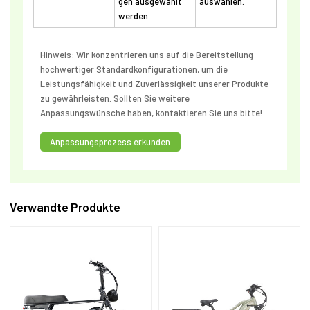
gen ausgewählt
auswählen.
werden.
Hinweis: Wir konzentrieren uns auf die Bereitstellung
hochwertiger Standardkonfigurationen, um die
Leistungsfähigkeit und Zuverlässigkeit unserer Produkte
zu gewährleisten. Sollten Sie weitere
Anpassungswünsche haben, kontaktieren Sie uns bitte!
Anpassungsprozess erkunden
Verwandte Produkte