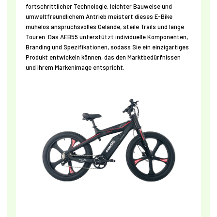
fortschrittlicher Technologie, leichter Bauweise und
umweltfreundlichem Antrieb meistert dieses E-Bike
mühelos anspruchsvolles Gelände, steile Trails und lange
Touren. Das AEB55 unterstützt individuelle Komponenten,
Branding und Spezifikationen, sodass Sie ein einzigartiges
Produkt entwickeln können, das den Marktbedürfnissen
und Ihrem Markenimage entspricht.