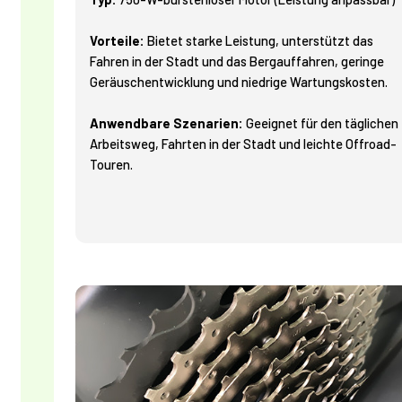
Vorteile:
Bietet starke Leistung, unterstützt das
Fahren in der Stadt und das Bergauffahren, geringe
Geräuschentwicklung und niedrige Wartungskosten.
Anwendbare Szenarien:
Geeignet für den täglichen
Arbeitsweg, Fahrten in der Stadt und leichte Offroad-
Touren.