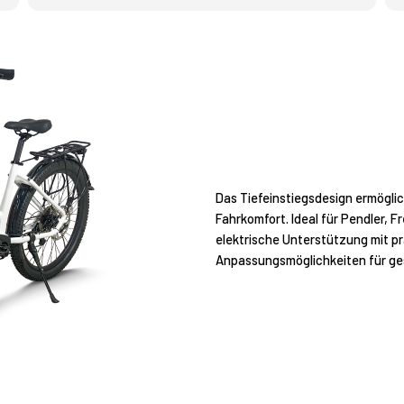
Das Tiefeinstiegsdesign ermögli
Fahrkomfort. Ideal für Pendler, F
elektrische Unterstützung mit pr
Anpassungsmöglichkeiten für ges