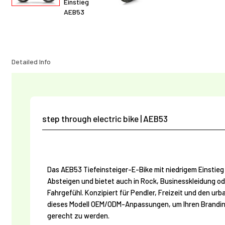
Detailed Info
step through electric bike | AEB53
Das AEB53 Tiefeinsteiger-E-Bike mit niedrigem Einstie
Absteigen und bietet auch in Rock, Businesskleidung od
Fahrgefühl. Konzipiert für Pendler, Freizeit und den ur
dieses Modell OEM/ODM-Anpassungen, um Ihren Brandi
gerecht zu werden.