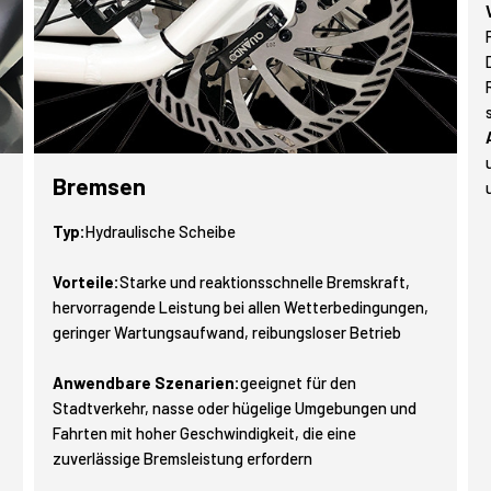
Bremsen
Typ:
Hydraulische Scheibe
Vorteile:
Starke und reaktionsschnelle Bremskraft,
hervorragende Leistung bei allen Wetterbedingungen,
geringer Wartungsaufwand, reibungsloser Betrieb
Anwendbare Szenarien:
geeignet für den
Stadtverkehr, nasse oder hügelige Umgebungen und
Fahrten mit hoher Geschwindigkeit, die eine
zuverlässige Bremsleistung erfordern