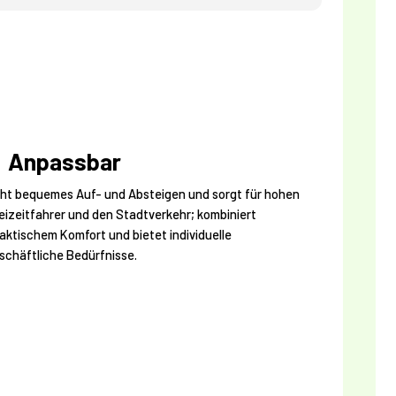
Anpassbar
cht bequemes Auf- und Absteigen und sorgt für hohen
reizeitfahrer und den Stadtverkehr; kombiniert
aktischem Komfort und bietet individuelle
chäftliche Bedürfnisse.