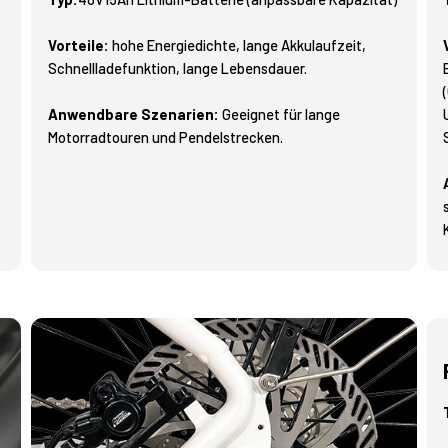
Vorteile:
hohe Energiedichte, lange Akkulaufzeit,
Schnellladefunktion, lange Lebensdauer.
Anwendbare Szenarien:
Geeignet für lange
Motorradtouren und Pendelstrecken.