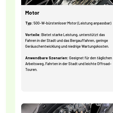
Motor
Typ:
500-W-bürstenloser Motor (Leistung anpassbar)
Vorteile:
Bietet starke Leistung, unterstützt das
Fahren in der Stadt und das Bergauffahren, geringe
Geräuschentwicklung und niedrige Wartungskosten.
Anwendbare Szenarien:
Geeignet für den täglichen
Arbeitsweg, Fahrten in der Stadt und leichte Offroad-
Touren.