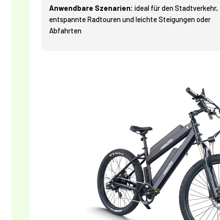
Anwendbare Szenarien:
ideal für den Stadtverkehr,
entspannte Radtouren und leichte Steigungen oder
Abfahrten