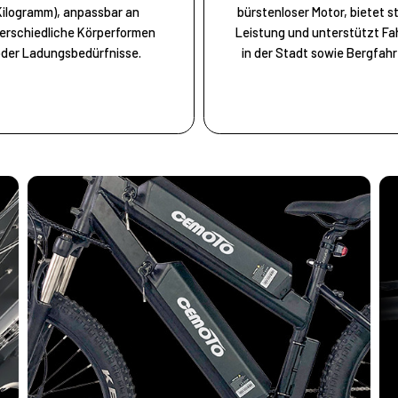
Kilogramm), anpassbar an
bürstenloser Motor, bietet s
erschiedliche Körperformen
Leistung und unterstützt Fa
der Ladungsbedürfnisse.
in der Stadt sowie Bergfahr