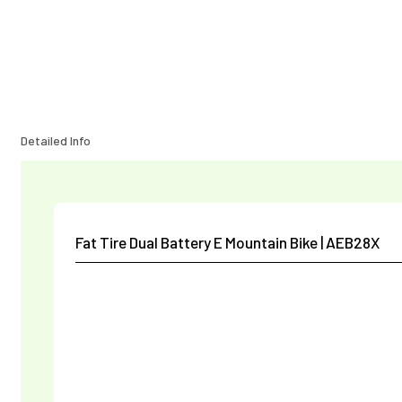
Detailed Info
Fat Tire Dual Battery E Mountain Bike | AEB28X