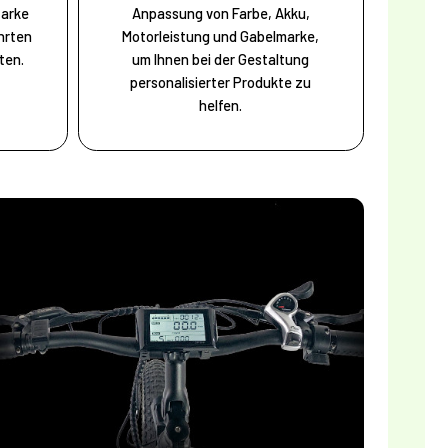
tarke
Anpassung von Farbe, Akku,
hrten
Motorleistung und Gabelmarke,
ten.
um Ihnen bei der Gestaltung
personalisierter Produkte zu
helfen.