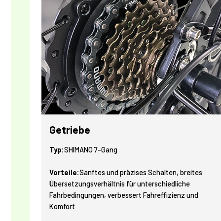
Getriebe
Typ:
SHIMANO 7-Gang
Vorteile:
Sanftes und präzises Schalten, breites
Übersetzungsverhältnis für unterschiedliche
Fahrbedingungen, verbessert Fahreffizienz und
Komfort