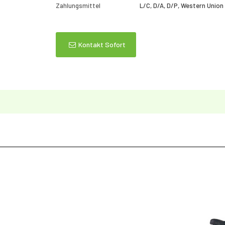
Zahlungsmittel
L/C, D/A, D/P, Western Union
Kontakt Sofort