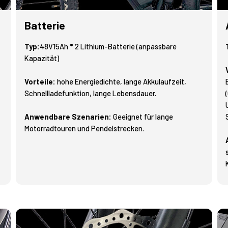
Batterie
Typ:
48V15Ah * 2 Lithium-Batterie (anpassbare
Kapazität)
Vorteile:
hohe Energiedichte, lange Akkulaufzeit,
Schnellladefunktion, lange Lebensdauer.
Anwendbare Szenarien:
Geeignet für lange
Motorradtouren und Pendelstrecken.