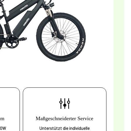
em
Maßgeschneiderter Service
50W
Unterstützt die individuelle