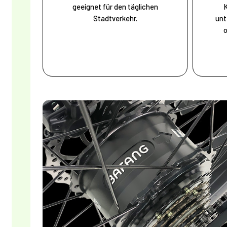
geeignet für den täglichen
Stadtverkehr.
unt
o