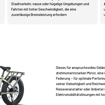
Stadtverkehr, nasse oder hügelige Umgebungen und
Fahrten mit hoher Geschwindigkeit, die eine
zuverlässige Bremsleistung erfordern
Dieses für anspruchsvolles Gelä
drehmomentstarken Motor, eine r
Federung – für optimale Perform
seiner Vielseitigkeit und Reichwei
Reiseveranstalter oder Anbieter 
Elektromobilitätslösungen mit 