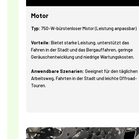
Motor
Typ:
750-W-bürstenloser Motor (Leistung anpassbar)
Vorteile:
Bietet starke Leistung, unterstützt das
Fahren in der Stadt und das Bergauffahren, geringe
Geräuschentwicklung und niedrige Wartungskosten.
Anwendbare Szenarien:
Geeignet für den täglichen
Arbeitsweg, Fahrten in der Stadt und leichte Offroad-
Touren.