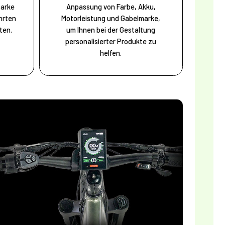
tarke
Anpassung von Farbe, Akku,
hrten
Motorleistung und Gabelmarke,
ten.
um Ihnen bei der Gestaltung
personalisierter Produkte zu
helfen.