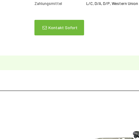
Zahlungsmittel
L/C, D/A, D/P, Western Union
Kontakt Sofort