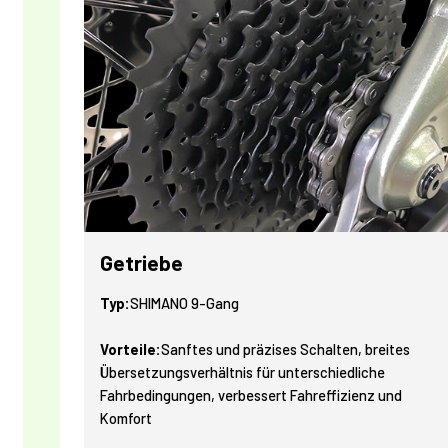
Getriebe
Typ:
SHIMANO 9-Gang
Vorteile:
Sanftes und präzises Schalten, breites
Übersetzungsverhältnis für unterschiedliche
Fahrbedingungen, verbessert Fahreffizienz und
Komfort