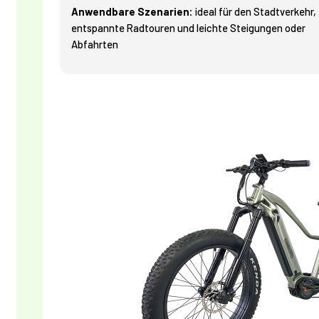
Anwendbare Szenarien:
ideal für den Stadtverkehr,
entspannte Radtouren und leichte Steigungen oder
Abfahrten