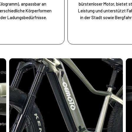
Kilogramm), anpassbar an
bürstenloser Motor, bietet s
erschiedliche Körperformen
Leistung und unterstützt Fa
der Ladungsbedürfnisse.
in der Stadt sowie Bergfahr