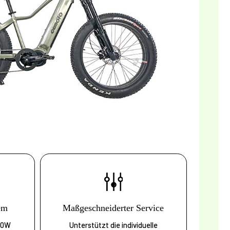
em
Maßgeschneiderter Service
50W
Unterstützt die individuelle