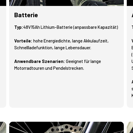
Batterie
Typ:
48V15Ah Lithium-Batterie (anpassbare Kapazität)
Vorteile:
hohe Energiedichte, lange Akkulaufzeit,
Schnellladefunktion, lange Lebensdauer.
Anwendbare Szenarien:
Geeignet für lange
Motorradtouren und Pendelstrecken.