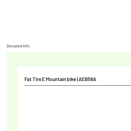
Detailed Info
Fat Tire E Mountain bike | AEB58A