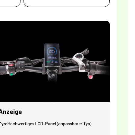
Anzeige
Typ:
Hochwertiges LCD-Panel (anpassbarer Typ)