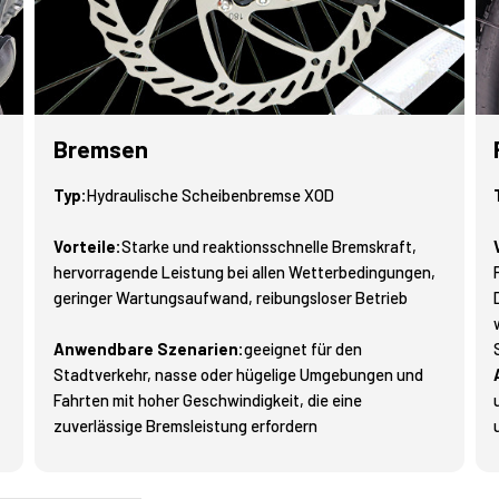
Bremsen
Typ:
Hydraulische Scheibenbremse XOD
Vorteile:
Starke und reaktionsschnelle Bremskraft,
hervorragende Leistung bei allen Wetterbedingungen,
geringer Wartungsaufwand, reibungsloser Betrieb
Anwendbare Szenarien:
geeignet für den
Stadtverkehr, nasse oder hügelige Umgebungen und
Fahrten mit hoher Geschwindigkeit, die eine
zuverlässige Bremsleistung erfordern