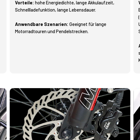
Vorteile:
hohe Energiedichte, lange Akkulaufzeit,
Schnellladefunktion, lange Lebensdauer.
Anwendbare Szenarien:
Geeignet für lange
Motorradtouren und Pendelstrecken.