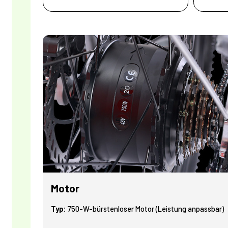
Motor
Typ:
750-W-bürstenloser Motor (Leistung anpassbar)