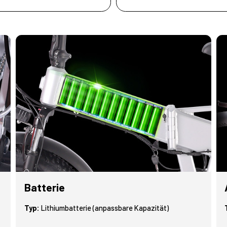
Batterie
Typ:
Lithiumbatterie (anpassbare Kapazität)