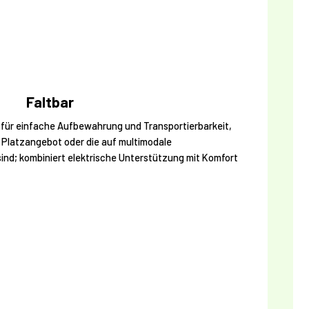
Faltbar
für einfache Aufbewahrung und Transportierbarkeit,
m Platzangebot oder die auf multimodale
nd; kombiniert elektrische Unterstützung mit Komfort