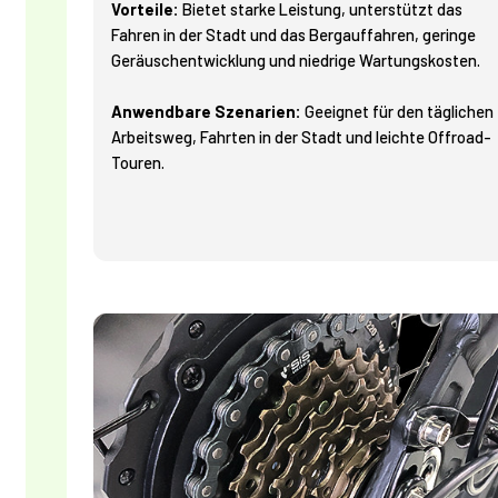
Vorteile:
Bietet starke Leistung, unterstützt das
Fahren in der Stadt und das Bergauffahren, geringe
Geräuschentwicklung und niedrige Wartungskosten.
Anwendbare Szenarien:
Geeignet für den täglichen
Arbeitsweg, Fahrten in der Stadt und leichte Offroad-
Touren.