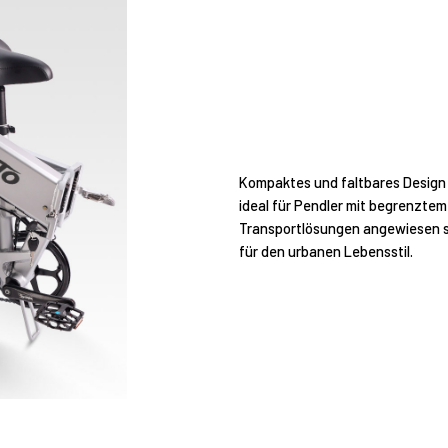
Kompaktes und faltbares Design 
ideal für Pendler mit begrenzte
Transportlösungen angewiesen si
für den urbanen Lebensstil.