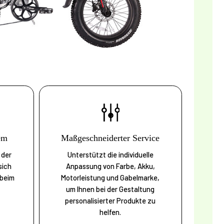
em
Maßgeschneiderter Service
 der
Unterstützt die individuelle
sich
Anpassung von Farbe, Akku,
 beim
Motorleistung und Gabelmarke,
um Ihnen bei der Gestaltung
personalisierter Produkte zu
helfen.