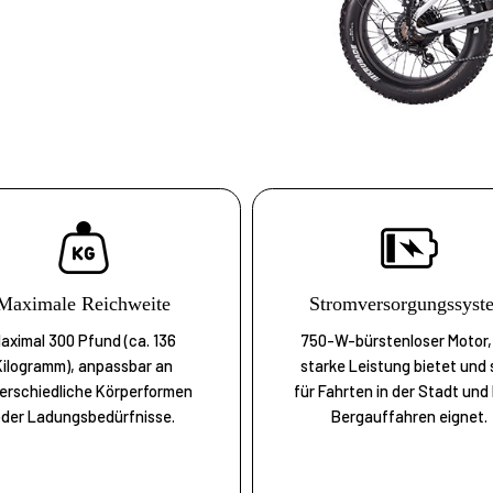
Maximale Reichweite
Stromversorgungssyst
aximal 300 Pfund (ca. 136
750-W-bürstenloser Motor,
Kilogramm), anpassbar an
starke Leistung bietet und 
erschiedliche Körperformen
für Fahrten in der Stadt und
der Ladungsbedürfnisse.
Bergauffahren eignet.