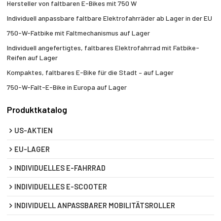
Hersteller von faltbaren E-Bikes mit 750 W
Individuell anpassbare faltbare Elektrofahrräder ab Lager in der EU
750-W-Fatbike mit Faltmechanismus auf Lager
Individuell angefertigtes, faltbares Elektrofahrrad mit Fatbike-
Reifen auf Lager
Kompaktes, faltbares E-Bike für die Stadt – auf Lager
750-W-Falt-E-Bike in Europa auf Lager
Produktkatalog
US-AKTIEN
EU-LAGER
INDIVIDUELLES E-FAHRRAD
INDIVIDUELLES E-SCOOTER
INDIVIDUELL ANPASSBARER MOBILITÄTSROLLER