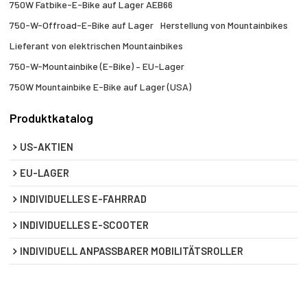
750W Fatbike-E-Bike auf Lager AEB66
750-W-Offroad-E-Bike auf Lager
Herstellung von Mountainbikes
Lieferant von elektrischen Mountainbikes
750-W-Mountainbike (E-Bike) – EU-Lager
750W Mountainbike E-Bike auf Lager (USA)
Produktkatalog
US-AKTIEN
EU-LAGER
INDIVIDUELLES E-FAHRRAD
INDIVIDUELLES E-SCOOTER
INDIVIDUELL ANPASSBARER MOBILITÄTSROLLER