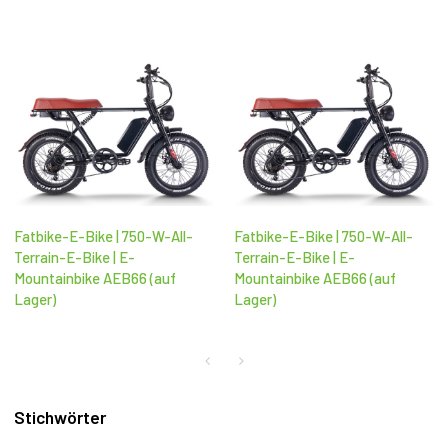
Fatbike-E-Bike | 750-W-All-
Fatbike-E-Bike | 750-W-All-
Terrain-E-Bike | E-
Terrain-E-Bike | E-
Mountainbike AEB66 (auf
Mountainbike AEB66 (auf
Lager)
Lager)
Stichwörter