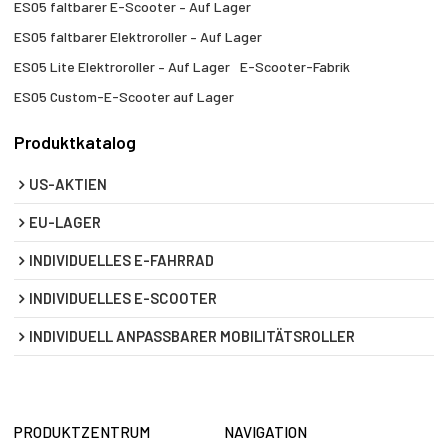
ES05 faltbarer E-Scooter – Auf Lager
ES05 faltbarer Elektroroller – Auf Lager
ES05 Lite Elektroroller – Auf Lager
E-Scooter-Fabrik
ES05 Custom-E-Scooter auf Lager
Produktkatalog
US-AKTIEN
EU-LAGER
INDIVIDUELLES E-FAHRRAD
INDIVIDUELLES E-SCOOTER
INDIVIDUELL ANPASSBARER MOBILITÄTSROLLER
PRODUKTZENTRUM
NAVIGATION