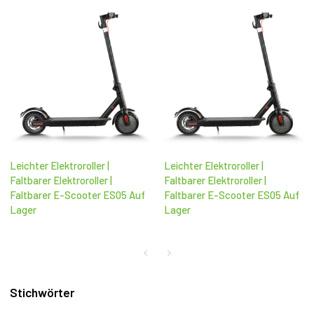
Leichter Elektroroller |
Leichter Elektroroller |
Faltbarer Elektroroller |
Faltbarer Elektroroller |
Faltbarer E-Scooter ES05 Auf
Faltbarer E-Scooter ES05 Auf
Lager
Lager
Stichwörter