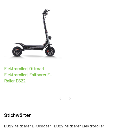
Elektroroller | Offroad-
Elektroroller | Faltbarer E-
Roller ES22
Stichwörter
ES22 faltbarer E-Scooter
ES22 faltbarer Elektroroller