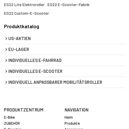
ES22 Lite Elektroroller
ES22 E-Scooter-Fabrik
ES22 Custom-E-Scooter
Produktkatalog
US-AKTIEN
EU-LAGER
INDIVIDUELLES E-FAHRRAD
INDIVIDUELLES E-SCOOTER
INDIVIDUELL ANPASSBARER MOBILITÄTSROLLER
PRODUKTZENTRUM
NAVIGATION
E-Bike
Heim
ZUBEHÖR
Produkte