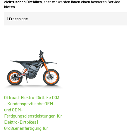
elektrischen Dirtbikes
, aber wir werden Ihnen einen besseren Service
bieten.
1 Ergebnisse
Offroad-Elektro-Dirtbike D03
– Kundenspezifische OEM-
und ODM-
Fertigungsdienstleistungen für
Elektro-Dirtbikes |
Großserienfertigung für