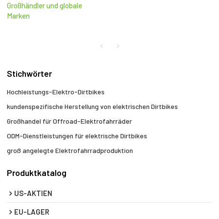
Großhändler und globale
Marken
Stichwörter
Hochleistungs-Elektro-Dirtbikes
kundenspezifische Herstellung von elektrischen Dirtbikes
Großhandel für Offroad-Elektrofahrräder
ODM-Dienstleistungen für elektrische Dirtbikes
groß angelegte Elektrofahrradproduktion
Produktkatalog
US-AKTIEN
EU-LAGER