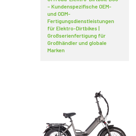
– Kundenspezifische OEM-
und ODM-
Fertigungsdienstleistungen
für Elektro-Dirtbikes |
Großserienfertigung für
Großhändler und globale
Marken