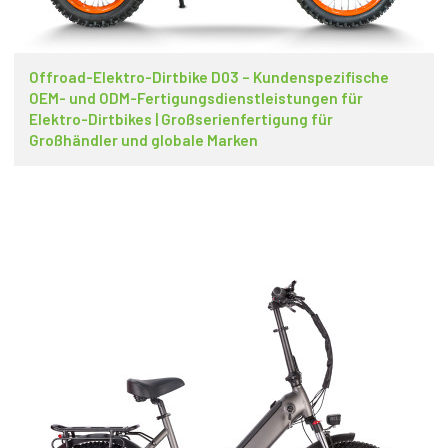
Offroad-Elektro-Dirtbike D03 – Kundenspezifische
OEM- und ODM-Fertigungsdienstleistungen für
Elektro-Dirtbikes | Großserienfertigung für
Großhändler und globale Marken