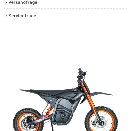
Versandfrage
Servicefrage