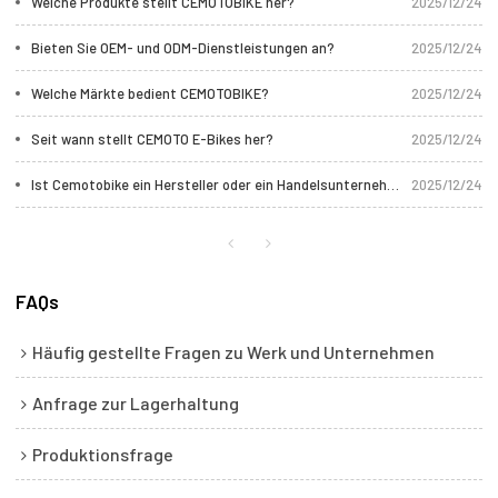
Welche Produkte stellt CEMOTOBIKE her?
2025/12/24
Bieten Sie OEM- und ODM-Dienstleistungen an?
2025/12/24
Welche Märkte bedient CEMOTOBIKE?
2025/12/24
Seit wann stellt CEMOTO E-Bikes her?
2025/12/24
Ist Cemotobike ein Hersteller oder ein Handelsunternehmen?
2025/12/24
FAQs
Häufig gestellte Fragen zu Werk und Unternehmen
Anfrage zur Lagerhaltung
Produktionsfrage