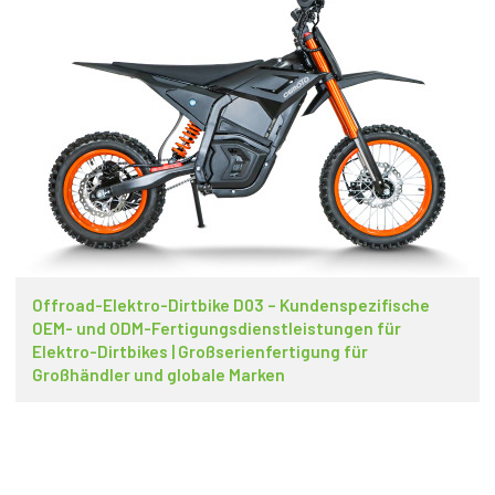
Offroad-Elektro-Dirtbike D03 – Kundenspezifische
OEM- und ODM-Fertigungsdienstleistungen für
Elektro-Dirtbikes | Großserienfertigung für
Großhändler und globale Marken