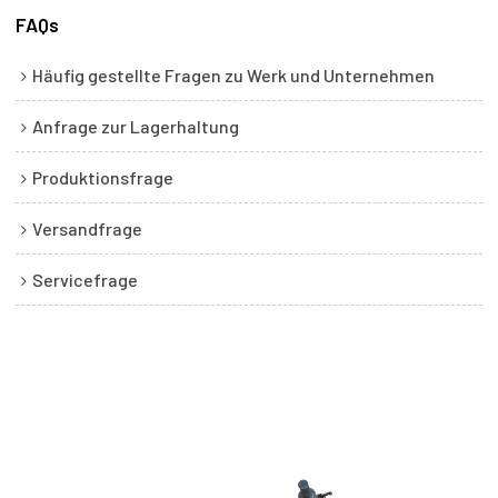
FAQs
Häufig gestellte Fragen zu Werk und Unternehmen
Anfrage zur Lagerhaltung
Produktionsfrage
Versandfrage
Servicefrage