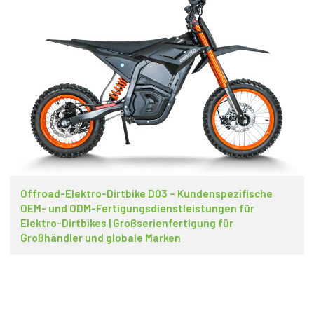
Offroad-Elektro-Dirtbike D03 – Kundenspezifische
OEM- und ODM-Fertigungsdienstleistungen für
Elektro-Dirtbikes | Großserienfertigung für
Großhändler und globale Marken