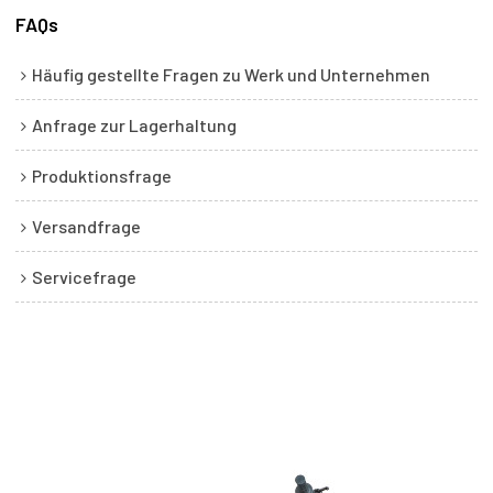
FAQs
Häufig gestellte Fragen zu Werk und Unternehmen
Anfrage zur Lagerhaltung
Produktionsfrage
Versandfrage
Servicefrage