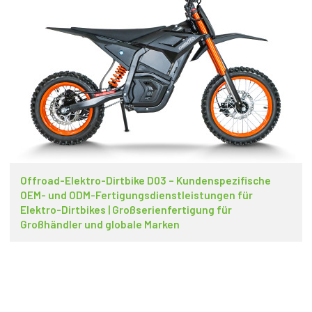
Offroad-Elektro-Dirtbike D03 – Kundenspezifische
OEM- und ODM-Fertigungsdienstleistungen für
Elektro-Dirtbikes | Großserienfertigung für
Großhändler und globale Marken