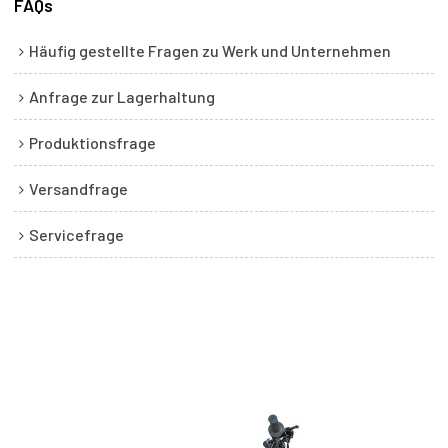
FAQs
Häufig gestellte Fragen zu Werk und Unternehmen
Anfrage zur Lagerhaltung
Produktionsfrage
Versandfrage
Servicefrage