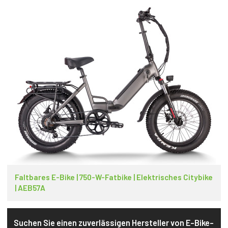
Faltbares E-Bike | 750-W-Fatbike | Elektrisches Citybike
| AEB57A
Suchen Sie einen zuverlässigen Hersteller von E-Bike-