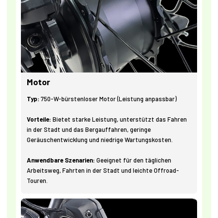
Motor
Typ:
750-W-bürstenloser Motor (Leistung anpassbar)
Vorteile:
Bietet starke Leistung, unterstützt das Fahren
in der Stadt und das Bergauffahren, geringe
Geräuschentwicklung und niedrige Wartungskosten.
Anwendbare Szenarien:
Geeignet für den täglichen
Arbeitsweg, Fahrten in der Stadt und leichte Offroad-
Touren.