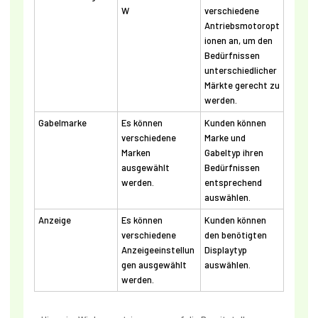
W
verschiedene
Antriebsmotoropt
ionen an, um den
Bedürfnissen
unterschiedlicher
Märkte gerecht zu
werden.
Gabelmarke
Es können
Kunden können
verschiedene
Marke und
Marken
Gabeltyp ihren
ausgewählt
Bedürfnissen
werden.
entsprechend
auswählen.
Anzeige
Es können
Kunden können
verschiedene
den benötigten
Anzeigeeinstellun
Displaytyp
gen ausgewählt
auswählen.
werden.