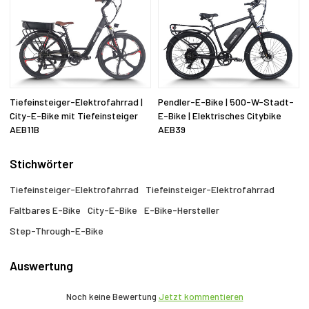
Tiefeinsteiger-Elektrofahrrad |
Pendler-E-Bike | 500-W-Stadt-
City-E-Bike mit Tiefeinsteiger
E-Bike | Elektrisches Citybike
AEB11B
AEB39
Stichwörter
Tiefeinsteiger-Elektrofahrrad
Tiefeinsteiger-Elektrofahrrad
Faltbares E-Bike
City-E-Bike
E-Bike-Hersteller
Step-Through-E-Bike
Auswertung
Noch keine Bewertung
Jetzt kommentieren