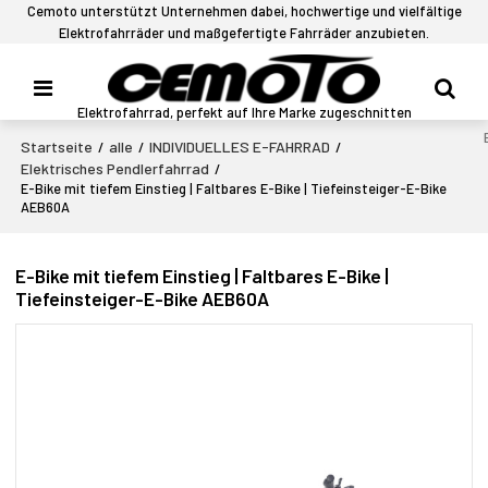
Cemoto unterstützt Unternehmen dabei, hochwertige und vielfältige
Elektrofahrräder und maßgefertigte Fahrräder anzubieten.
Elektrofahrrad, perfekt auf Ihre Marke zugeschnitten
Startseite
alle
INDIVIDUELLES E-FAHRRAD
/
/
/
Elektrisches Pendlerfahrrad
/
E-Bike mit tiefem Einstieg | Faltbares E-Bike | Tiefeinsteiger-E-Bike
AEB60A
E-Bike mit tiefem Einstieg | Faltbares E-Bike |
Tiefeinsteiger-E-Bike AEB60A