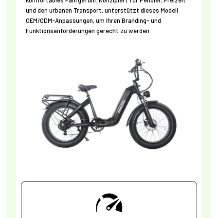
komfortables Fahrgefühl. Konzipiert für Pendler, Freizeit
und den urbanen Transport, unterstützt dieses Modell
OEM/ODM-Anpassungen, um Ihren Branding- und
Funktionsanforderungen gerecht zu werden.