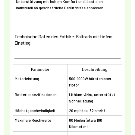
Unterstützung mit hohem Komfort und lässt sich
individuell an geschäftliche Bedürfnisse anpassen.
Technische Daten des Fatbike-Faltrads mit tiefem
Einstieg
Parameter
Beschreibung
Motorleistung
500-1000W bürstenloser
Motor
Batteriespezifikationen
Lithium-Akku, unterstützt
Schnellladung
Höchstgeschwindigkeit
20 mph (ca. 32 km/h)
Maximale Reichweite
60 Meilen (etwa 100
Kilometer)