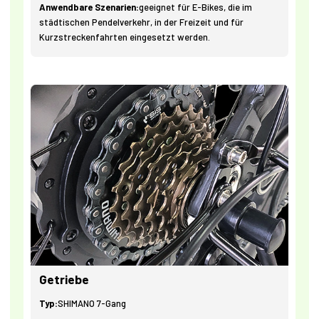
Anwendbare Szenarien:
geeignet für E-Bikes, die im
städtischen Pendelverkehr, in der Freizeit und für
Kurzstreckenfahrten eingesetzt werden.
Getriebe
Typ:
SHIMANO 7-Gang