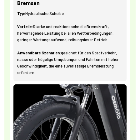
Bremsen
Typ:
Hydraulische Scheibe
Vorteile:
Starke und reaktionsschnelle Bremskraft,
hervorragende Leistung bei allen Wetterbedingungen,
geringer Wartungsaufwand, reibungsloser Betrieb
Anwendbare Szenarien:
geeignet für den Stadtverkehr,
nasse oder hügelige Umgebungen und Fahrten mit hoher
Geschwindigkeit, die eine zuverlässige Bremsleistung
erfordern