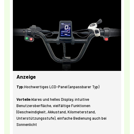
Anzeige
Typ:
Hochwertiges LCD-Panel (anpassbarer Typ)
Vorteile:
klares und helles Display, intuitive
Benutzeroberfläche, vielfältige Funktionen
(Geschwindigkeit, Akkustand, Kilometerstand,
Unterstützungsstufe), einfache Bedienung auch bei
Sonnenlicht