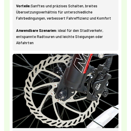
Vorteile:
Sanftes und präzises Schalten, breites
Übersetzungsverhältnis für unterschiedliche
Fahrbedingungen, verbessert Fahreffizienz und Komfort
Anwendbare Szenarien:
ideal für den Stadtverkehr,
entspannte Radtouren und leichte Steigungen oder
Abfahrten