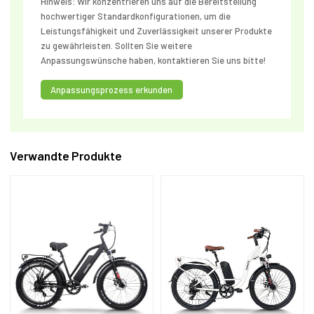
Hinweis: Wir konzentrieren uns auf die Bereitstellung
hochwertiger Standardkonfigurationen, um die
Leistungsfähigkeit und Zuverlässigkeit unserer Produkte
zu gewährleisten. Sollten Sie weitere
Anpassungswünsche haben, kontaktieren Sie uns bitte!
Anpassungsprozess erkunden
Verwandte Produkte