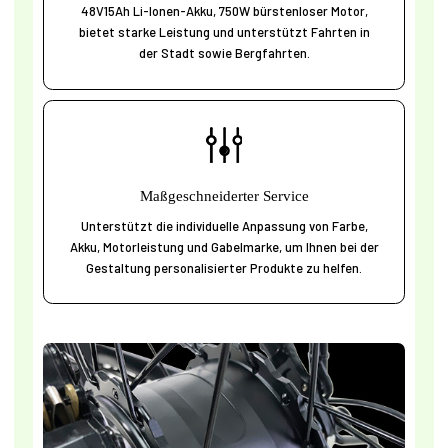
48V15Ah Li-Ionen-Akku, 750W bürstenloser Motor,
bietet starke Leistung und unterstützt Fahrten in
der Stadt sowie Bergfahrten.
Maßgeschneiderter Service
Unterstützt die individuelle Anpassung von Farbe,
Akku, Motorleistung und Gabelmarke, um Ihnen bei der
Gestaltung personalisierter Produkte zu helfen.