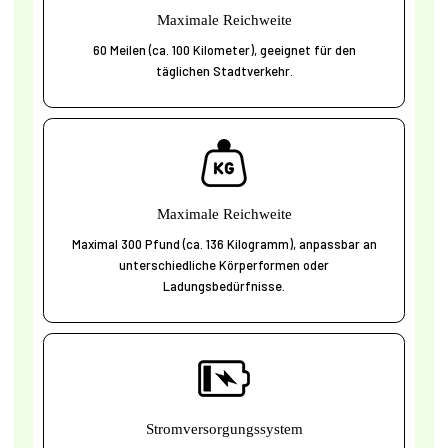
Maximale Reichweite
60 Meilen (ca. 100 Kilometer), geeignet für den
täglichen Stadtverkehr.
Maximale Reichweite
Maximal 300 Pfund (ca. 136 Kilogramm), anpassbar an
unterschiedliche Körperformen oder
Ladungsbedürfnisse.
Stromversorgungssystem