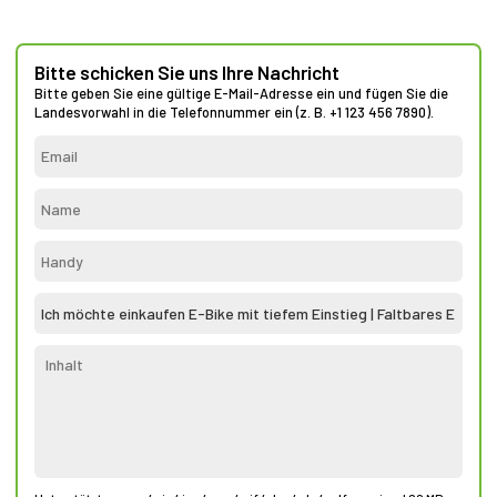
Bitte schicken Sie uns Ihre Nachricht
Bitte geben Sie eine gültige E-Mail-Adresse ein und fügen Sie die
Landesvorwahl in die Telefonnummer ein (z. B. +1 123 456 7890).