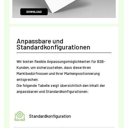
Anpassbare und
Standardkonfigurationen
Wir bieten flexible Anpassungsmöglichkeiten für B2B-
Kunden, um sicherzustellen, dass diese Ihren
Marktbedürfnissen und Ihrer Markenpositionierung
entsprechen.
Die folgende Tabelle zeigt übersichtlich den Inhalt der
anpassbaren und Standardkonfigurationen:
Standardkonfiguration