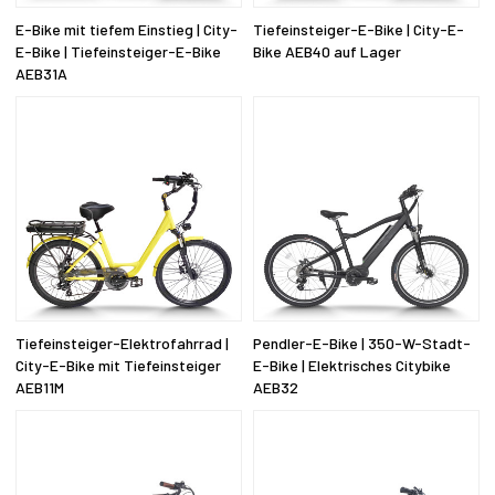
E-Bike mit tiefem Einstieg | City-
Tiefeinsteiger-E-Bike | City-E-
E-Bike | Tiefeinsteiger-E-Bike
Bike AEB40 auf Lager
AEB31A
Tiefeinsteiger-Elektrofahrrad |
Pendler-E-Bike | 350-W-Stadt-
City-E-Bike mit Tiefeinsteiger
E-Bike | Elektrisches Citybike
AEB11M
AEB32