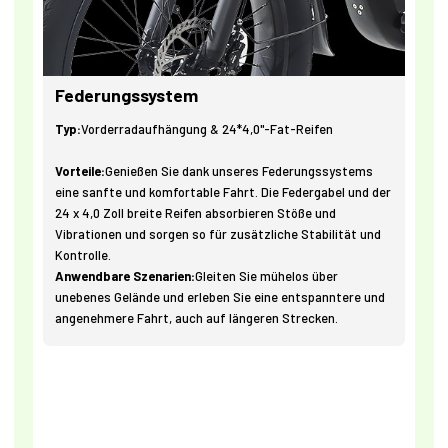
Federungssystem
Typ:
Vorderradaufhängung & 24*4,0"-Fat-Reifen
Vorteile:
Genießen Sie dank unseres Federungssystems
eine sanfte und komfortable Fahrt. Die Federgabel und der
24 x 4,0 Zoll breite Reifen absorbieren Stöße und
Vibrationen und sorgen so für zusätzliche Stabilität und
Kontrolle.
Anwendbare Szenarien:
Gleiten Sie mühelos über
unebenes Gelände und erleben Sie eine entspanntere und
angenehmere Fahrt, auch auf längeren Strecken.