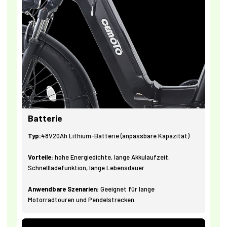
Batterie
Typ:
48V20Ah Lithium-Batterie (anpassbare Kapazität)
Vorteile:
hohe Energiedichte, lange Akkulaufzeit,
Schnellladefunktion, lange Lebensdauer.
Anwendbare Szenarien:
Geeignet für lange
Motorradtouren und Pendelstrecken.