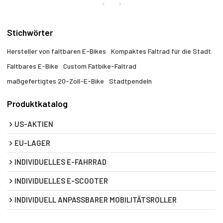
Stichwörter
Hersteller von faltbaren E-Bikes
Kompaktes Faltrad für die Stadt
Faltbares E-Bike
Custom Fatbike-Faltrad
maßgefertigtes 20-Zoll-E-Bike
Stadtpendeln
Produktkatalog
US-AKTIEN
EU-LAGER
INDIVIDUELLES E-FAHRRAD
INDIVIDUELLES E-SCOOTER
INDIVIDUELL ANPASSBARER MOBILITÄTSROLLER