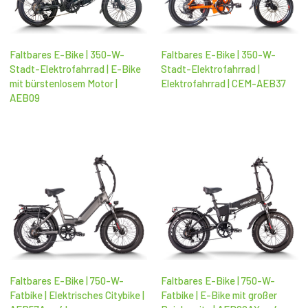
Faltbares E-Bike | 350-W-
Faltbares E-Bike | 350-W-
Stadt-Elektrofahrrad | E-Bike
Stadt-Elektrofahrrad |
mit bürstenlosem Motor |
Elektrofahrrad | CEM-AEB37
AEB09
Faltbares E-Bike | 750-W-
Faltbares E-Bike | 750-W-
Fatbike | Elektrisches Citybike |
Fatbike | E-Bike mit großer