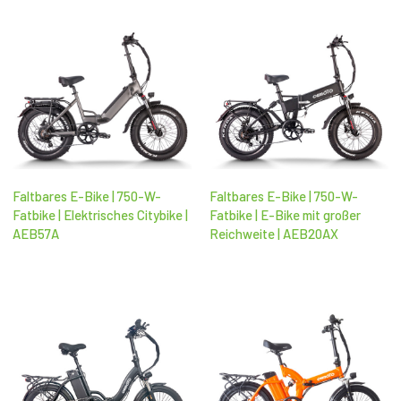
Faltbares E-Bike | 750-W-
Faltbares E-Bike | 750-W-
Fatbike | Elektrisches Citybike |
Fatbike | E-Bike mit großer
AEB57A
Reichweite | AEB20AX