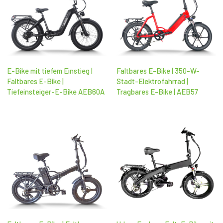
E-Bike mit tiefem Einstieg |
Faltbares E-Bike | 350-W-
Faltbares E-Bike |
Stadt-Elektrofahrrad |
Tiefeinsteiger-E-Bike AEB60A
Tragbares E-Bike | AEB57