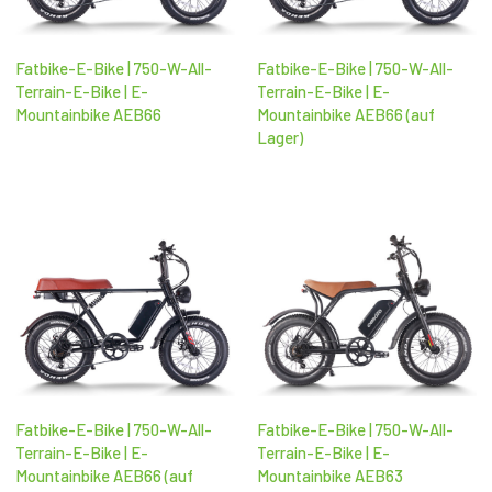
Fatbike-E-Bike | 750-W-All-
Fatbike-E-Bike | 750-W-All-
Terrain-E-Bike | E-
Terrain-E-Bike | E-
Mountainbike AEB66
Mountainbike AEB66 (auf
Lager)
Fatbike-E-Bike | 750-W-All-
Fatbike-E-Bike | 750-W-All-
Terrain-E-Bike | E-
Terrain-E-Bike | E-
Mountainbike AEB66 (auf
Mountainbike AEB63