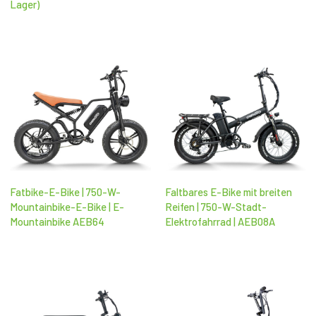
Lager)
Fatbike-E-Bike | 750-W-
Faltbares E-Bike mit breiten
Mountainbike-E-Bike | E-
Reifen | 750-W-Stadt-
Mountainbike AEB64
Elektrofahrrad | AEB08A