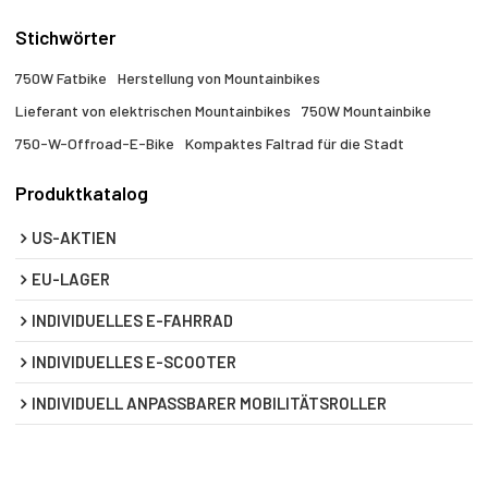
Stichwörter
750W Fatbike
Herstellung von Mountainbikes
Lieferant von elektrischen Mountainbikes
750W Mountainbike
750-W-Offroad-E-Bike
Kompaktes Faltrad für die Stadt
Produktkatalog
US-AKTIEN
EU-LAGER
INDIVIDUELLES E-FAHRRAD
INDIVIDUELLES E-SCOOTER
INDIVIDUELL ANPASSBARER MOBILITÄTSROLLER