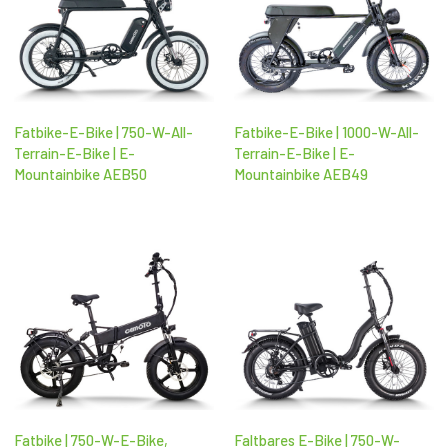
Fatbike-E-Bike | 750-W-All-
Fatbike-E-Bike | 1000-W-All-
Terrain-E-Bike | E-
Terrain-E-Bike | E-
Mountainbike AEB50
Mountainbike AEB49
Fatbike | 750-W-E-Bike,
Faltbares E-Bike | 750-W-