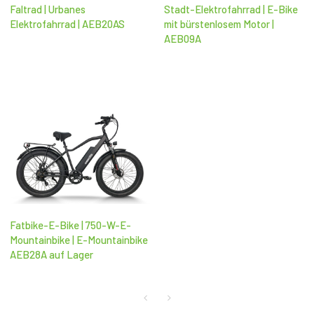
Faltrad | Urbanes
Stadt-Elektrofahrrad | E-Bike
Elektrofahrrad | AEB20AS
mit bürstenlosem Motor |
AEB09A
Fatbike-E-Bike | 750-W-E-
Mountainbike | E-Mountainbike
AEB28A auf Lager