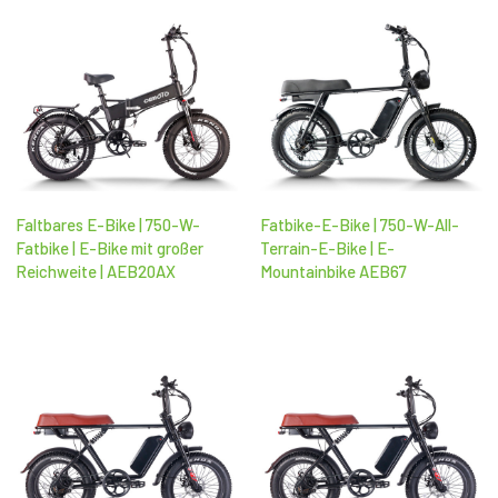
Faltbares E-Bike | 750-W-
Fatbike-E-Bike | 750-W-All-
Fatbike | E-Bike mit großer
Terrain-E-Bike | E-
Reichweite | AEB20AX
Mountainbike AEB67