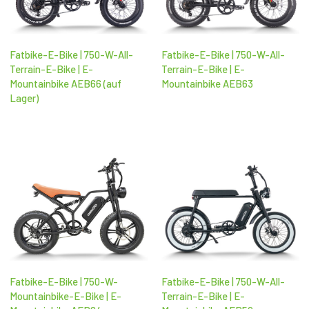
Fatbike-E-Bike | 750-W-All-
Fatbike-E-Bike | 750-W-All-
Terrain-E-Bike | E-
Terrain-E-Bike | E-
Mountainbike AEB66 (auf
Mountainbike AEB63
Lager)
Fatbike-E-Bike | 750-W-
Fatbike-E-Bike | 750-W-All-
Mountainbike-E-Bike | E-
Terrain-E-Bike | E-