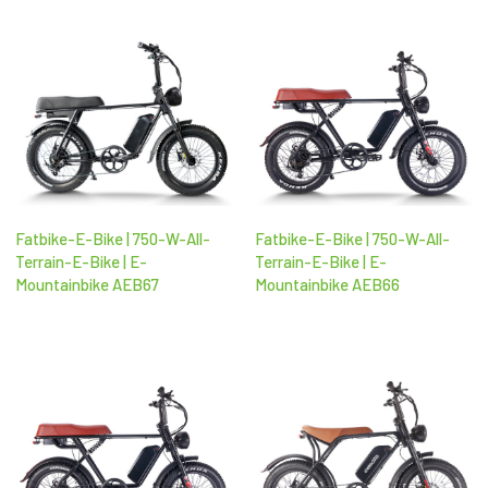
Fatbike-E-Bike | 750-W-All-
Fatbike-E-Bike | 750-W-All-
Terrain-E-Bike | E-
Terrain-E-Bike | E-
Mountainbike AEB67
Mountainbike AEB66