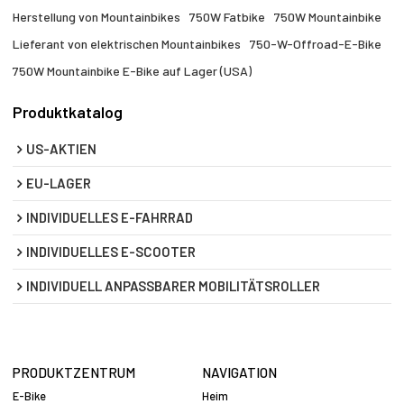
Herstellung von Mountainbikes
750W Fatbike
750W Mountainbike
Lieferant von elektrischen Mountainbikes
750-W-Offroad-E-Bike
750W Mountainbike E-Bike auf Lager (USA)
Produktkatalog
US-AKTIEN
EU-LAGER
INDIVIDUELLES E-FAHRRAD
INDIVIDUELLES E-SCOOTER
INDIVIDUELL ANPASSBARER MOBILITÄTSROLLER
PRODUKTZENTRUM
NAVIGATION
E-Bike
Heim