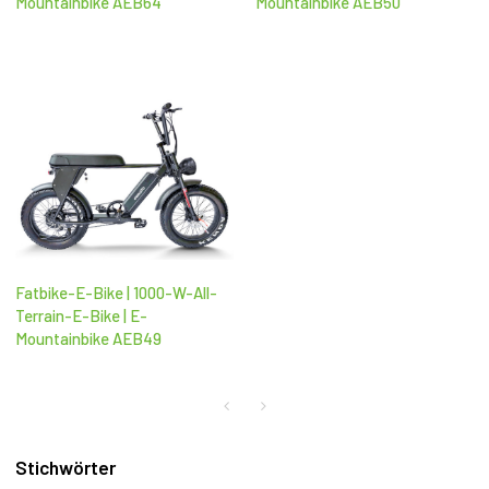
Mountainbike AEB64
Mountainbike AEB50
Fatbike-E-Bike | 1000-W-All-
Terrain-E-Bike | E-
Mountainbike AEB49
Stichwörter