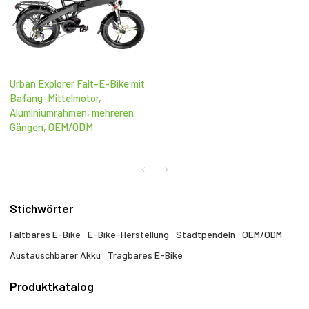
Urban Explorer Falt-E-Bike mit
Bafang-Mittelmotor,
Aluminiumrahmen, mehreren
Gängen, OEM/ODM
Stichwörter
Faltbares E-Bike
E-Bike-Herstellung
Stadtpendeln
OEM/ODM
Austauschbarer Akku
Tragbares E-Bike
Produktkatalog