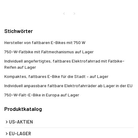
Stichwörter
Hersteller von faltbaren E-Bikes mit 750 W
750-W-Fatbike mit Faltmechanismus auf Lager
Individuell angefertigtes, faltbares Elektrofahrrad mit Fatbike-
Reifen auf Lager
Kompaktes, faltbares E-Bike für die Stadt – auf Lager
Individuell anpassbare faltbare Elektrofahrräder ab Lager in der EU
750-W-Falt-E-Bike in Europa auf Lager
Produktkatalog
US-AKTIEN
EU-LAGER