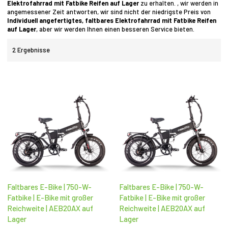
Elektrofahrrad mit Fatbike Reifen auf Lager
zu erhalten. , wir werden in
angemessener Zeit antworten, wir sind nicht der niedrigste Preis von
Individuell angefertigtes, faltbares Elektrofahrrad mit Fatbike Reifen
auf Lager
, aber wir werden Ihnen einen besseren Service bieten.
2 Ergebnisse
Faltbares E-Bike | 750-W-
Faltbares E-Bike | 750-W-
Fatbike | E-Bike mit großer
Fatbike | E-Bike mit großer
Reichweite | AEB20AX auf
Reichweite | AEB20AX auf
Lager
Lager