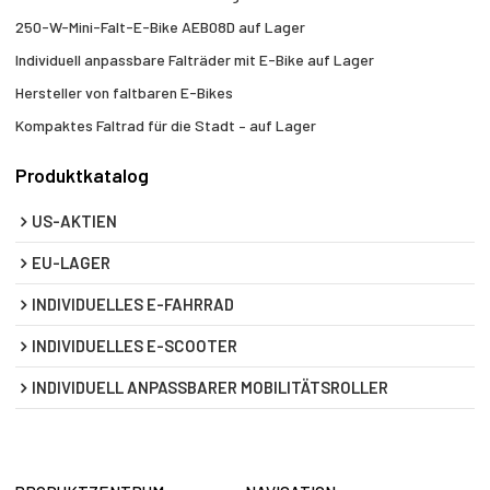
250-W-Mini-Falt-E-Bike AEB08D auf Lager
Individuell anpassbare Falträder mit E-Bike auf Lager
Hersteller von faltbaren E-Bikes
Kompaktes Faltrad für die Stadt – auf Lager
Produktkatalog
US-AKTIEN
EU-LAGER
INDIVIDUELLES E-FAHRRAD
INDIVIDUELLES E-SCOOTER
INDIVIDUELL ANPASSBARER MOBILITÄTSROLLER