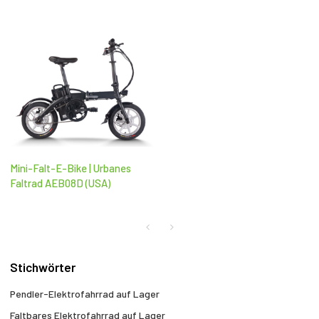
Mini-Falt-E-Bike | Urbanes
Faltrad AEB08D (USA)
Stichwörter
Pendler-Elektrofahrrad auf Lager
Faltbares Elektrofahrrad auf Lager